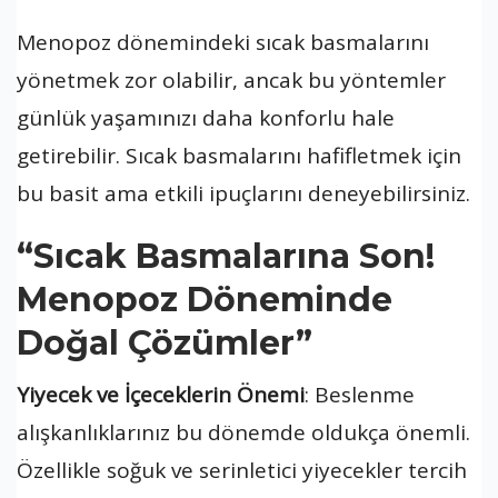
Menopoz dönemindeki sıcak basmalarını
yönetmek zor olabilir, ancak bu yöntemler
günlük yaşamınızı daha konforlu hale
getirebilir. Sıcak basmalarını hafifletmek için
bu basit ama etkili ipuçlarını deneyebilirsiniz.
“Sıcak Basmalarına Son!
Menopoz Döneminde
Doğal Çözümler”
Yiyecek ve İçeceklerin Önemi
: Beslenme
alışkanlıklarınız bu dönemde oldukça önemli.
Özellikle soğuk ve serinletici yiyecekler tercih