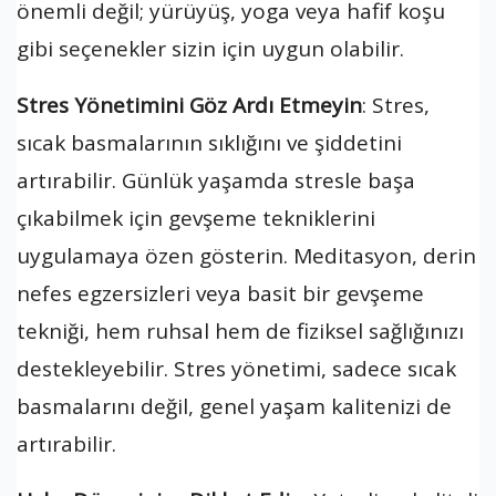
önemli değil; yürüyüş, yoga veya hafif koşu
gibi seçenekler sizin için uygun olabilir.
Stres Yönetimini Göz Ardı Etmeyin
: Stres,
sıcak basmalarının sıklığını ve şiddetini
artırabilir. Günlük yaşamda stresle başa
çıkabilmek için gevşeme tekniklerini
uygulamaya özen gösterin. Meditasyon, derin
nefes egzersizleri veya basit bir gevşeme
tekniği, hem ruhsal hem de fiziksel sağlığınızı
destekleyebilir. Stres yönetimi, sadece sıcak
basmalarını değil, genel yaşam kalitenizi de
artırabilir.