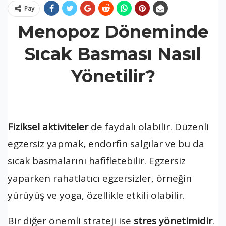
Pay
Menopoz Döneminde
Sıcak Basması Nasıl
Yönetilir?
Fiziksel aktiviteler
de faydalı olabilir. Düzenli
egzersiz yapmak, endorfin salgılar ve bu da
sıcak basmalarını hafifletebilir. Egzersiz
yaparken rahatlatıcı egzersizler, örneğin
yürüyüş ve yoga, özellikle etkili olabilir.
Bir diğer önemli strateji ise
stres yönetimidir
.