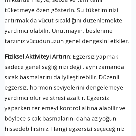
tüketmeye özen gösterin. Su tüketiminizi
artırmak da vücut sıcaklığını düzenlemekte
yardımcı olabilir. Unutmayın, beslenme
tarzınız vücudunuzun genel dengesini etkiler.
Fiziksel Aktiviteyi Artırın
: Egzersiz yapmak
sadece genel sağlığınızı değil, aynı zamanda
sıcak basmalarını da iyileştirebilir. Düzenli
egzersiz, hormon seviyelerini dengelemeye
yardımcı olur ve stresi azaltır. Egzersiz
yaparken terlemeyi kontrol altına alabilir ve
böylece sıcak basmalarını daha az yoğun
hissedebilirsiniz. Hangi egzersizi seçeceğiniz