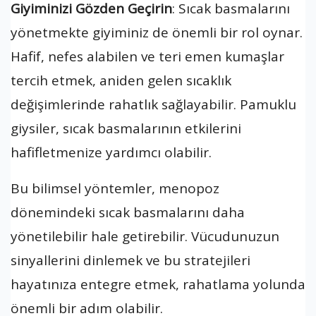
Giyiminizi Gözden Geçirin
: Sıcak basmalarını
yönetmekte giyiminiz de önemli bir rol oynar.
Hafif, nefes alabilen ve teri emen kumaşlar
tercih etmek, aniden gelen sıcaklık
değişimlerinde rahatlık sağlayabilir. Pamuklu
giysiler, sıcak basmalarının etkilerini
hafifletmenize yardımcı olabilir.
Bu bilimsel yöntemler, menopoz
dönemindeki sıcak basmalarını daha
yönetilebilir hale getirebilir. Vücudunuzun
sinyallerini dinlemek ve bu stratejileri
hayatınıza entegre etmek, rahatlama yolunda
önemli bir adım olabilir.