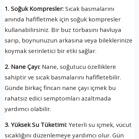
1. Soğuk Kompresler:
Sıcak basmalarını
anında hafifletmek için soğuk kompresler
kullanabilirsiniz. Bir buz torbasını havluya
sarıp, boynunuzun arkasına veya bileklerinize
koymak serinletici bir etki sağlar.
2. Nane Çayı:
Nane, soğutucu özelliklere
sahiptir ve sıcak basmalarını hafifletebilir.
Günde birkaç fincan nane çayı içmek bu
rahatsız edici semptomları azaltmada
yardımcı olabilir.
3. Yüksek Su Tüketimi:
Yeterli su içmek, vücut
sıcaklığını düzenlemeye yardımcı olur. Gün