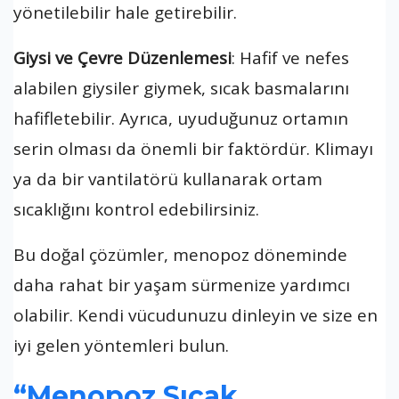
yönetilebilir hale getirebilir.
Giysi ve Çevre Düzenlemesi
: Hafif ve nefes
alabilen giysiler giymek, sıcak basmalarını
hafifletebilir. Ayrıca, uyuduğunuz ortamın
serin olması da önemli bir faktördür. Klimayı
ya da bir vantilatörü kullanarak ortam
sıcaklığını kontrol edebilirsiniz.
Bu doğal çözümler, menopoz döneminde
daha rahat bir yaşam sürmenize yardımcı
olabilir. Kendi vücudunuzu dinleyin ve size en
iyi gelen yöntemleri bulun.
“Menopoz Sıcak