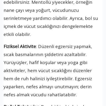
edebilirsiniz. Mentollü yiyecekler, örneğin
nane çayı veya yoğurt, vücudunuzu
serinletmeye yardımcı olabilir. Ayrıca, bol su
içmek de vücut sıcaklığınızı dengelemekte
etkili olabilir.
Fiziksel Aktivite
: Düzenli egzersiz yapmak,
sıcak basmalarının şiddetini azaltabilir.
Yürüyüşler, hafif koşular veya yoga gibi
aktiviteler, hem vücut sıcaklığını düzenler
hem de ruh halinizi iyileştirebilir. Egzersiz
yaparken, nefes almayı unutmayın; derin
nefes almak vücudu rahatlatabilir.