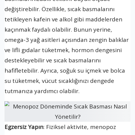
değiştirebilir. Özellikle, sıcak basmalarını
tetikleyen kafein ve alkol gibi maddelerden
kaçınmak faydalı olabilir. Bunun yerine,
omega-3 yağ asitleri açısından zengin balıklar
ve lifli gıdalar tüketmek, hormon dengesini
destekleyebilir ve sıcak basmalarını
hafifletebilir. Ayrıca, soğuk su içmek ve bolca
su tüketmek, vücut sıcaklığınızı dengede
tutmanıza yardımcı olabilir.
Egzersiz Yapın
: Fiziksel aktivite, menopoz