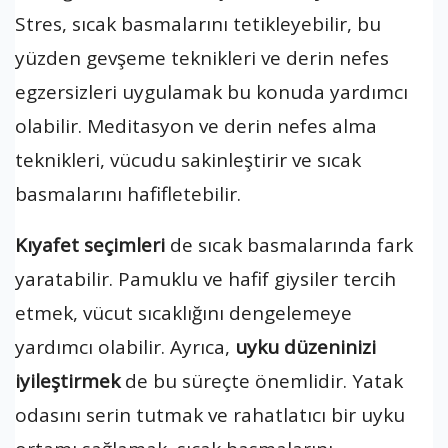
Stres, sıcak basmalarını tetikleyebilir, bu
yüzden gevşeme teknikleri ve derin nefes
egzersizleri uygulamak bu konuda yardımcı
olabilir. Meditasyon ve derin nefes alma
teknikleri, vücudu sakinleştirir ve sıcak
basmalarını hafifletebilir.
Kıyafet seçimleri
de sıcak basmalarında fark
yaratabilir. Pamuklu ve hafif giysiler tercih
etmek, vücut sıcaklığını dengelemeye
yardımcı olabilir. Ayrıca,
uyku düzeninizi
iyileştirmek
de bu süreçte önemlidir. Yatak
odasını serin tutmak ve rahatlatıcı bir uyku