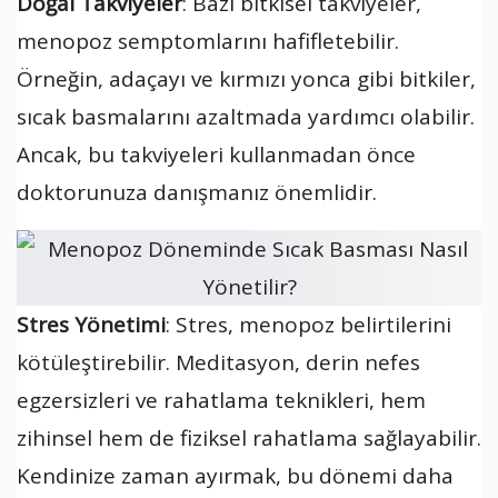
Doğal Takviyeler
: Bazı bitkisel takviyeler,
menopoz semptomlarını hafifletebilir.
Örneğin, adaçayı ve kırmızı yonca gibi bitkiler,
sıcak basmalarını azaltmada yardımcı olabilir.
Ancak, bu takviyeleri kullanmadan önce
doktorunuza danışmanız önemlidir.
Stres Yönetimi
: Stres, menopoz belirtilerini
kötüleştirebilir. Meditasyon, derin nefes
egzersizleri ve rahatlama teknikleri, hem
zihinsel hem de fiziksel rahatlama sağlayabilir.
Kendinize zaman ayırmak, bu dönemi daha