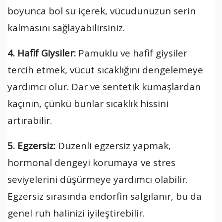
boyunca bol su içerek, vücudunuzun serin
kalmasını sağlayabilirsiniz.
4. Hafif Giysiler:
Pamuklu ve hafif giysiler
tercih etmek, vücut sıcaklığını dengelemeye
yardımcı olur. Dar ve sentetik kumaşlardan
kaçının, çünkü bunlar sıcaklık hissini
artırabilir.
5. Egzersiz:
Düzenli egzersiz yapmak,
hormonal dengeyi korumaya ve stres
seviyelerini düşürmeye yardımcı olabilir.
Egzersiz sırasında endorfin salgılanır, bu da
genel ruh halinizi iyileştirebilir.