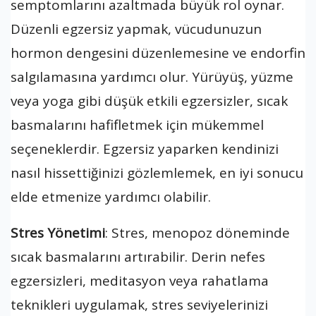
semptomlarını azaltmada büyük rol oynar.
Düzenli egzersiz yapmak, vücudunuzun
hormon dengesini düzenlemesine ve endorfin
salgılamasına yardımcı olur. Yürüyüş, yüzme
veya yoga gibi düşük etkili egzersizler, sıcak
basmalarını hafifletmek için mükemmel
seçeneklerdir. Egzersiz yaparken kendinizi
nasıl hissettiğinizi gözlemlemek, en iyi sonucu
elde etmenize yardımcı olabilir.
Stres Yönetimi
: Stres, menopoz döneminde
sıcak basmalarını artırabilir. Derin nefes
egzersizleri, meditasyon veya rahatlama
teknikleri uygulamak, stres seviyelerinizi