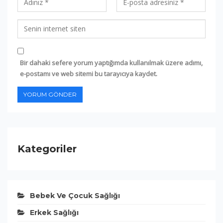
Bir dahaki sefere yorum yaptığımda kullanılmak üzere adımı,
e-postamı ve web sitemi bu tarayıcıya kaydet.
Kategoriler
Bebek Ve Çocuk Sağlığı
Erkek Sağlığı