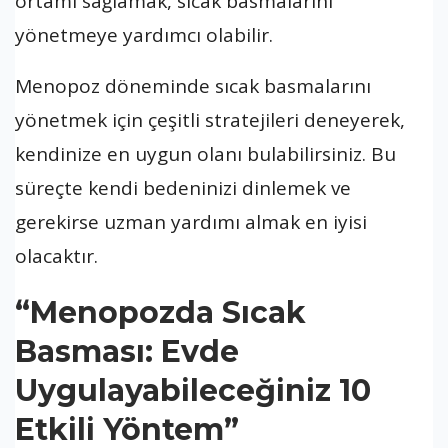
ortamı sağlamak, sıcak basmalarını
yönetmeye yardımcı olabilir.
Menopoz döneminde sıcak basmalarını
yönetmek için çeşitli stratejileri deneyerek,
kendinize en uygun olanı bulabilirsiniz. Bu
süreçte kendi bedeninizi dinlemek ve
gerekirse uzman yardımı almak en iyisi
olacaktır.
“Menopozda Sıcak
Basması: Evde
Uygulayabileceğiniz 10
Etkili Yöntem”