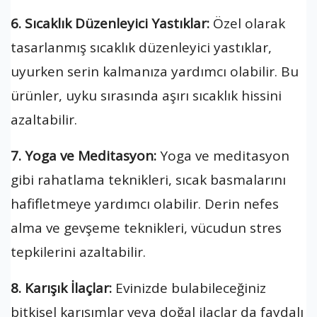
6. Sıcaklık Düzenleyici Yastıklar:
Özel olarak
tasarlanmış sıcaklık düzenleyici yastıklar,
uyurken serin kalmanıza yardımcı olabilir. Bu
ürünler, uyku sırasında aşırı sıcaklık hissini
azaltabilir.
7. Yoga ve Meditasyon:
Yoga ve meditasyon
gibi rahatlama teknikleri, sıcak basmalarını
hafifletmeye yardımcı olabilir. Derin nefes
alma ve gevşeme teknikleri, vücudun stres
tepkilerini azaltabilir.
8. Karışık İlaçlar:
Evinizde bulabileceğiniz
bitkisel karışımlar veya doğal ilaçlar da faydalı