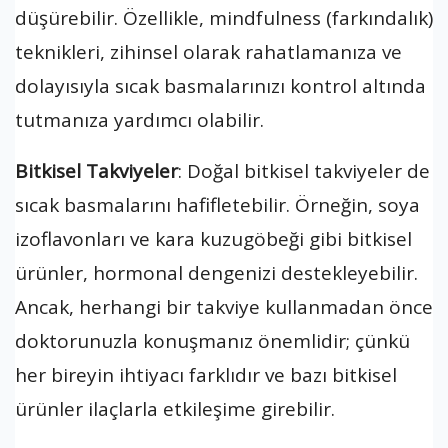
düşürebilir. Özellikle, mindfulness (farkındalık)
teknikleri, zihinsel olarak rahatlamanıza ve
dolayısıyla sıcak basmalarınızı kontrol altında
tutmanıza yardımcı olabilir.
Bitkisel Takviyeler
: Doğal bitkisel takviyeler de
sıcak basmalarını hafifletebilir. Örneğin, soya
izoflavonları ve kara kuzugöbeği gibi bitkisel
ürünler, hormonal dengenizi destekleyebilir.
Ancak, herhangi bir takviye kullanmadan önce
doktorunuzla konuşmanız önemlidir; çünkü
her bireyin ihtiyacı farklıdır ve bazı bitkisel
ürünler ilaçlarla etkileşime girebilir.