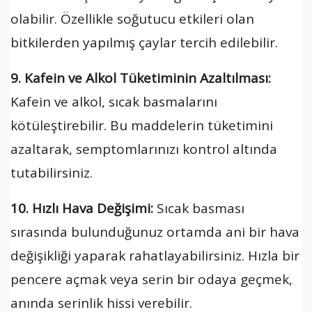
olabilir. Özellikle soğutucu etkileri olan
bitkilerden yapılmış çaylar tercih edilebilir.
9. Kafein ve Alkol Tüketiminin Azaltılması:
Kafein ve alkol, sıcak basmalarını
kötüleştirebilir. Bu maddelerin tüketimini
azaltarak, semptomlarınızı kontrol altında
tutabilirsiniz.
10. Hızlı Hava Değişimi:
Sıcak basması
sırasında bulunduğunuz ortamda ani bir hava
değişikliği yaparak rahatlayabilirsiniz. Hızla bir
pencere açmak veya serin bir odaya geçmek,
anında serinlik hissi verebilir.