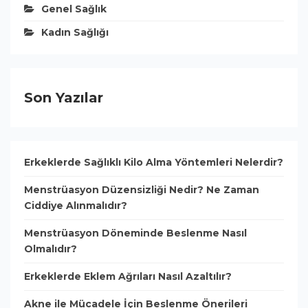
Genel Sağlık
Kadın Sağlığı
Son Yazılar
Erkeklerde Sağlıklı Kilo Alma Yöntemleri Nelerdir?
Menstrüasyon Düzensizliği Nedir? Ne Zaman
Ciddiye Alınmalıdır?
Menstrüasyon Döneminde Beslenme Nasıl
Olmalıdır?
Erkeklerde Eklem Ağrıları Nasıl Azaltılır?
Akne ile Mücadele İçin Beslenme Önerileri