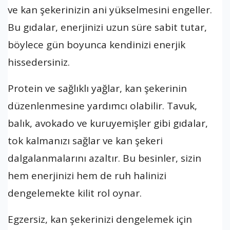
ve kan şekerinizin ani yükselmesini engeller.
Bu gıdalar, enerjinizi uzun süre sabit tutar,
böylece gün boyunca kendinizi enerjik
hissedersiniz.
Protein ve sağlıklı yağlar, kan şekerinin
düzenlenmesine yardımcı olabilir. Tavuk,
balık, avokado ve kuruyemişler gibi gıdalar,
tok kalmanızı sağlar ve kan şekeri
dalgalanmalarını azaltır. Bu besinler, sizin
hem enerjinizi hem de ruh halinizi
dengelemekte kilit rol oynar.
Egzersiz, kan şekerinizi dengelemek için