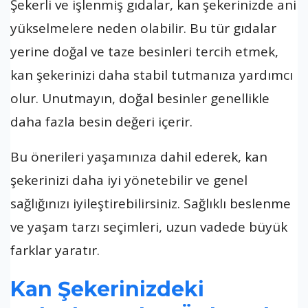
Şekerli ve işlenmiş gıdalar, kan şekerinizde ani
yükselmelere neden olabilir. Bu tür gıdalar
yerine doğal ve taze besinleri tercih etmek,
kan şekerinizi daha stabil tutmanıza yardımcı
olur. Unutmayın, doğal besinler genellikle
daha fazla besin değeri içerir.
Bu önerileri yaşamınıza dahil ederek, kan
şekerinizi daha iyi yönetebilir ve genel
sağlığınızı iyileştirebilirsiniz. Sağlıklı beslenme
ve yaşam tarzı seçimleri, uzun vadede büyük
farklar yaratır.
Kan Şekerinizdeki