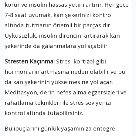
korur ve insülin hassasiyetini artırır. Her gece
7-8 saat uyumak, kan şekerinizi kontrol
altında tutmanın önemli bir parçasıdır.
Uykusuzluk, insülin direncini artırarak kan
şekerinde dalgalanmalara yol açabilir.
Stresten Kaçınma:
Stres, kortizol gibi
hormonların artmasına neden olabilir ve bu
da kan şekerinin yükselmesine yol açar.
Meditasyon, derin nefes alma egzersizleri ve
rahatlama teknikleri ile stres seviyenizi
kontrol altında tutabilirsiniz.
Bu ipuçlarını günlük yaşamınıza entegre