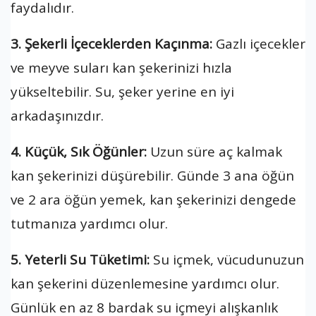
faydalıdır.
3. Şekerli İçeceklerden Kaçınma:
Gazlı içecekler
ve meyve suları kan şekerinizi hızla
yükseltebilir. Su, şeker yerine en iyi
arkadaşınızdır.
4. Küçük, Sık Öğünler:
Uzun süre aç kalmak
kan şekerinizi düşürebilir. Günde 3 ana öğün
ve 2 ara öğün yemek, kan şekerinizi dengede
tutmanıza yardımcı olur.
5. Yeterli Su Tüketimi:
Su içmek, vücudunuzun
kan şekerini düzenlemesine yardımcı olur.
Günlük en az 8 bardak su içmeyi alışkanlık