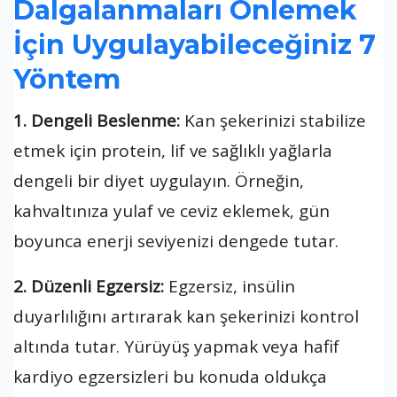
Dalgalanmaları Önlemek
İçin Uygulayabileceğiniz 7
Yöntem
1. Dengeli Beslenme:
Kan şekerinizi stabilize
etmek için protein, lif ve sağlıklı yağlarla
dengeli bir diyet uygulayın. Örneğin,
kahvaltınıza yulaf ve ceviz eklemek, gün
boyunca enerji seviyenizi dengede tutar.
2. Düzenli Egzersiz:
Egzersiz, insülin
duyarlılığını artırarak kan şekerinizi kontrol
altında tutar. Yürüyüş yapmak veya hafif
kardiyo egzersizleri bu konuda oldukça