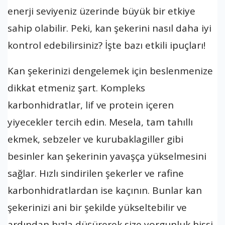
enerji seviyeniz üzerinde büyük bir etkiye
sahip olabilir. Peki, kan şekerini nasıl daha iyi
kontrol edebilirsiniz? İşte bazı etkili ipuçları!
Kan şekerinizi dengelemek için beslenmenize
dikkat etmeniz şart. Kompleks
karbonhidratlar, lif ve protein içeren
yiyecekler tercih edin. Mesela, tam tahıllı
ekmek, sebzeler ve kurubaklagiller gibi
besinler kan şekerinin yavaşça yükselmesini
sağlar. Hızlı sindirilen şekerler ve rafine
karbonhidratlardan ise kaçının. Bunlar kan
şekerinizi ani bir şekilde yükseltebilir ve
ardından hızla düşürerek size yorgunluk hissi