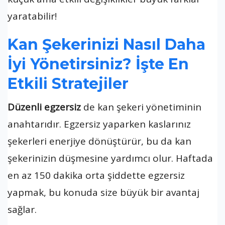
yaratabilir!
Kan Şekerinizi Nasıl Daha
İyi Yönetirsiniz? İşte En
Etkili Stratejiler
Düzenli egzersiz
de kan şekeri yönetiminin
anahtarıdır. Egzersiz yaparken kaslarınız
şekerleri enerjiye dönüştürür, bu da kan
şekerinizin düşmesine yardımcı olur. Haftada
en az 150 dakika orta şiddette egzersiz
yapmak, bu konuda size büyük bir avantaj
sağlar.