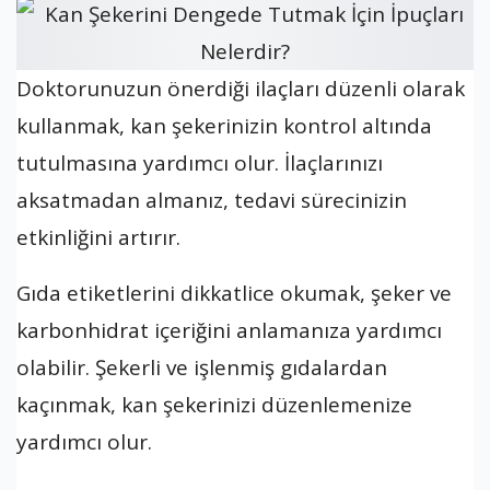
Doktorunuzun önerdiği ilaçları düzenli olarak
kullanmak, kan şekerinizin kontrol altında
tutulmasına yardımcı olur. İlaçlarınızı
aksatmadan almanız, tedavi sürecinizin
etkinliğini artırır.
Gıda etiketlerini dikkatlice okumak, şeker ve
karbonhidrat içeriğini anlamanıza yardımcı
olabilir. Şekerli ve işlenmiş gıdalardan
kaçınmak, kan şekerinizi düzenlemenize
yardımcı olur.