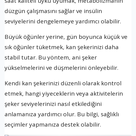
saat kaliteli uyku uyumak, metabolizmanın
düzgün çalışmasını sağlar ve insülin
seviyelerini dengelemeye yardımcı olabilir.
Büyük öğünler yerine, gün boyunca küçük ve
sık öğünler tüketmek, kan şekerinizi daha
stabil tutar. Bu yöntem, ani şeker
yükselmelerini ve düşmelerini önleyebilir.
Kendi kan şekerinizi düzenli olarak kontrol
etmek, hangi yiyeceklerin veya aktivitelerin
şeker seviyelerinizi nasıl etkilediğini
anlamanıza yardımcı olur. Bu bilgi, sağlıklı
seçimler yapmanıza destek olabilir.