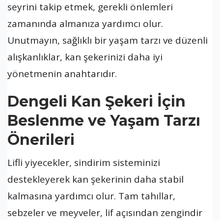
seyrini takip etmek, gerekli önlemleri
zamanında almanıza yardımcı olur.
Unutmayın, sağlıklı bir yaşam tarzı ve düzenli
alışkanlıklar, kan şekerinizi daha iyi
yönetmenin anahtarıdır.
Dengeli Kan Şekeri İçin
Beslenme ve Yaşam Tarzı
Önerileri
Lifli yiyecekler, sindirim sisteminizi
destekleyerek kan şekerinin daha stabil
kalmasına yardımcı olur. Tam tahıllar,
sebzeler ve meyveler, lif açısından zengindir