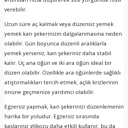
verebilir.
Uzun süre aç kalmak veya düzensiz yemek
yemek kan şekerinizin dalgalanmasına neden
olabilir. Gün boyunca düzenli aralıklarla
yemek yerseniz, kan şekeriniz daha stabil
kalır. Üç ana öğün ve iki ara öğün ideal bir
düzen olabilir. Özellikle ara öğünlerde sağlıklı
atıştırmalıkları tercih etmek, açlık krizlerinin
önüne geçmenize yardımcı olabilir.
Egzersiz yapmak, kan şekerinizi düzenlemenin
harika bir yoludur. Egzersiz sırasında
kaslarınız glikozu daha etkili kullanır, bu da