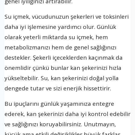
genel iyiliğinizi artırabilir.
Su içmek, vücudunuzun şekerleri ve toksinleri
daha iyi işlemesine yardımcı olur. Günlük
olarak yeterli miktarda su içmek, hem
metabolizmanızı hem de genel sağlığınızı
destekler. Şekerli içeceklerden kaçınmak da
önemlidir çünkü bunlar kan şekerinizi hızla
yükseltebilir. Su, kan şekerinizi doğal yolla
dengede tutar ve sizi enerjik hissettirir.
Bu ipuçlarını günlük yaşamınıza entegre
ederek, kan şekerinizi daha iyi kontrol edebilir
ve sağlığınızı koruyabilirsiniz. Unutmayın,
küçük ama etkili değişiklikler büyük farklar