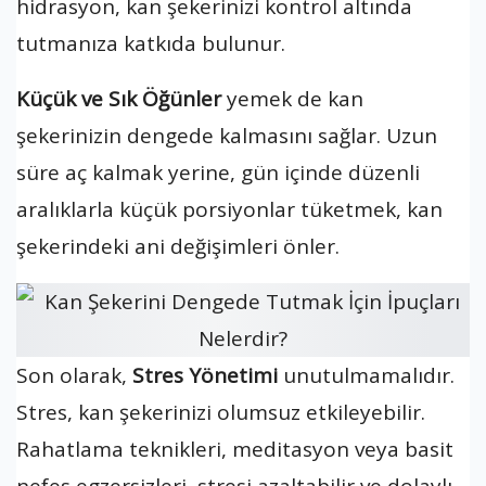
hidrasyon, kan şekerinizi kontrol altında
tutmanıza katkıda bulunur.
Küçük ve Sık Öğünler
yemek de kan
şekerinizin dengede kalmasını sağlar. Uzun
süre aç kalmak yerine, gün içinde düzenli
aralıklarla küçük porsiyonlar tüketmek, kan
şekerindeki ani değişimleri önler.
Son olarak,
Stres Yönetimi
unutulmamalıdır.
Stres, kan şekerinizi olumsuz etkileyebilir.
Rahatlama teknikleri, meditasyon veya basit