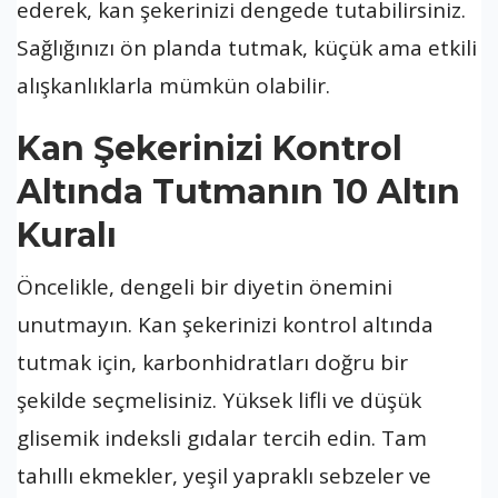
ederek, kan şekerinizi dengede tutabilirsiniz.
Sağlığınızı ön planda tutmak, küçük ama etkili
alışkanlıklarla mümkün olabilir.
Kan Şekerinizi Kontrol
Altında Tutmanın 10 Altın
Kuralı
Öncelikle, dengeli bir diyetin önemini
unutmayın. Kan şekerinizi kontrol altında
tutmak için, karbonhidratları doğru bir
şekilde seçmelisiniz. Yüksek lifli ve düşük
glisemik indeksli gıdalar tercih edin. Tam
tahıllı ekmekler, yeşil yapraklı sebzeler ve