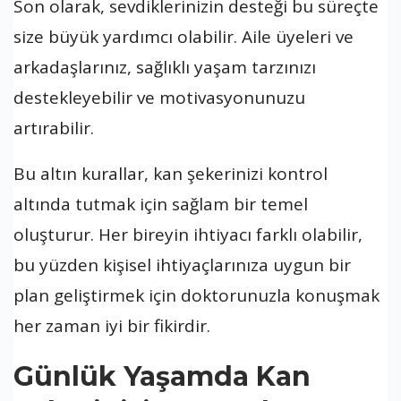
Son olarak, sevdiklerinizin desteği bu süreçte
size büyük yardımcı olabilir. Aile üyeleri ve
arkadaşlarınız, sağlıklı yaşam tarzınızı
destekleyebilir ve motivasyonunuzu
artırabilir.
Bu altın kurallar, kan şekerinizi kontrol
altında tutmak için sağlam bir temel
oluşturur. Her bireyin ihtiyacı farklı olabilir,
bu yüzden kişisel ihtiyaçlarınıza uygun bir
plan geliştirmek için doktorunuzla konuşmak
her zaman iyi bir fikirdir.
Günlük Yaşamda Kan