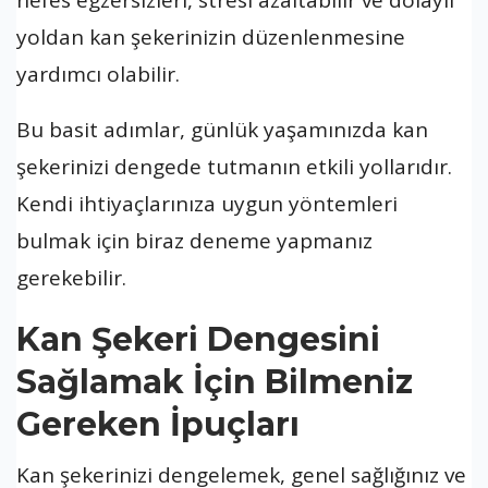
nefes egzersizleri, stresi azaltabilir ve dolaylı
yoldan kan şekerinizin düzenlenmesine
yardımcı olabilir.
Bu basit adımlar, günlük yaşamınızda kan
şekerinizi dengede tutmanın etkili yollarıdır.
Kendi ihtiyaçlarınıza uygun yöntemleri
bulmak için biraz deneme yapmanız
gerekebilir.
Kan Şekeri Dengesini
Sağlamak İçin Bilmeniz
Gereken İpuçları
Kan şekerinizi dengelemek, genel sağlığınız ve