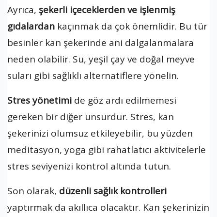
Ayrıca,
şekerli içeceklerden ve işlenmiş
gıdalardan
kaçınmak da çok önemlidir. Bu tür
besinler kan şekerinde ani dalgalanmalara
neden olabilir. Su, yeşil çay ve doğal meyve
suları gibi sağlıklı alternatiflere yönelin.
Stres yönetimi
de göz ardı edilmemesi
gereken bir diğer unsurdur. Stres, kan
şekerinizi olumsuz etkileyebilir, bu yüzden
meditasyon, yoga gibi rahatlatıcı aktivitelerle
stres seviyenizi kontrol altında tutun.
Son olarak,
düzenli sağlık kontrolleri
yaptırmak da akıllıca olacaktır. Kan şekerinizin