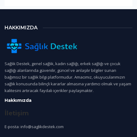
HAKKIMIZDA
Sağlık Destek, genel sağlık, kadın sağlığı, erkek sağlığı ve çocuk
sağlığı alanlarında güvenilir, güncel ve anlaşılır bilgiler sunan
bağımsız bir sağlık bilgi platformudur. Amacımız, okuyucularımızın
sağlık konusunda bilinçli kararlar almasına yardımcı olmak ve yaşam
kalitesini artıracak faydalı içerikler paylaşmaktır.
Hakkımızda
İletişim
E-posta: info@saglikdestek.com