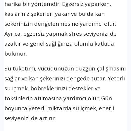
harika bir yöntemdir. Egzersiz yaparken,
kaslarınız şekerleri yakar ve bu da kan
şekerinizin dengelenmesine yardımcı olur.
Ayrıca, egzersiz yapmak stres seviyenizi de
azaltır ve genel sağlığınıza olumlu katkıda
bulunur.
Su tüketimi, vücudunuzun düzgün çalışmasını
sağlar ve kan şekerinizi dengede tutar. Yeterli
su içmek, böbreklerinizi destekler ve
toksinlerin atılmasına yardımcı olur. Gün
boyunca yeterli miktarda su içmek, enerji
seviyenizi de artırır.