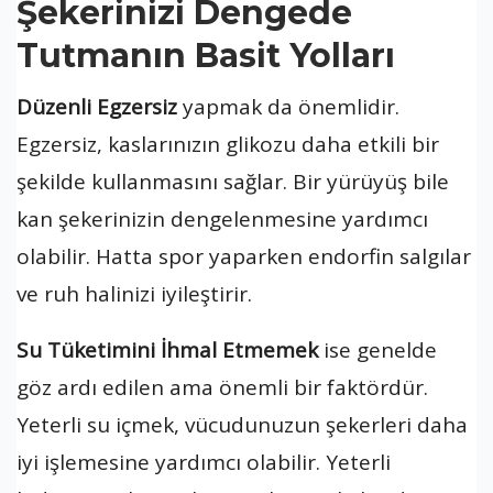
Şekerinizi Dengede
Tutmanın Basit Yolları
Düzenli Egzersiz
yapmak da önemlidir.
Egzersiz, kaslarınızın glikozu daha etkili bir
şekilde kullanmasını sağlar. Bir yürüyüş bile
kan şekerinizin dengelenmesine yardımcı
olabilir. Hatta spor yaparken endorfin salgılar
ve ruh halinizi iyileştirir.
Su Tüketimini İhmal Etmemek
ise genelde
göz ardı edilen ama önemli bir faktördür.
Yeterli su içmek, vücudunuzun şekerleri daha
iyi işlemesine yardımcı olabilir. Yeterli