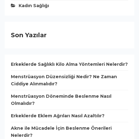
Kadın Sağlığı
Son Yazılar
Erkeklerde Sağlıklı Kilo Alma Yöntemleri Nelerdir?
Menstrüasyon Düzensizliği Nedir? Ne Zaman
Ciddiye Alınmalıdır?
Menstrüasyon Döneminde Beslenme Nasıl
Olmalıdır?
Erkeklerde Eklem Ağrıları Nasıl Azaltılır?
Akne ile Mücadele İçin Beslenme Önerileri
Nelerdir?