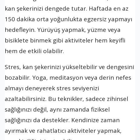
kan şekerinizi dengede tutar. Haftada en az
150 dakika orta yoğunlukta egzersiz yapmayı
hedefleyin. Yürüyüş yapmak, yüzme veya
bisiklete binmek gibi aktiviteler hem keyifli
hem de etkili olabilir.
Stres, kan şekerinizi yükseltebilir ve dengesini
bozabilir. Yoga, meditasyon veya derin nefes
almayı deneyerek stres seviyenizi
azaltabilirsiniz. Bu teknikler, sadece zihinsel
sağlığınızı değil, aynı zamanda fiziksel
sağlığınızı da destekler. Kendinize zaman
ayırmak ve rahatlatıcı aktiviteler yapmak,