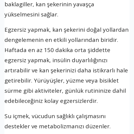
baklagiller, kan şekerinin yavaşça
yükselmesini sağlar.
Egzersiz yapmak, kan şekerini doğal yollardan
dengelemenin en etkili yollarından biridir.
Haftada en az 150 dakika orta şiddette
egzersiz yapmak, insülin duyarlılığınızı
artırabilir ve kan şekerinizi daha istikrarlı hale
getirebilir. Yürüyüşler, yüzme veya bisiklet
sürme gibi aktiviteler, günlük rutininize dahil
edebileceğiniz kolay egzersizlerdir.
Su içmek, vücudun sağlıklı çalışmasını
destekler ve metabolizmanızı düzenler.