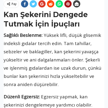
Pay
Kan Şekerini Dengede
Tutmak İçin İpuçları
Sağlıklı Beslenme:
Yüksek lifli, düşük glisemik
indeksli gıdalar tercih edin. Tam tahıllar,
sebzeler ve baklagiller, kan şekerini yavaşça
yükseltir ve ani dalgalanmaları önler. Şekerli
ve işlenmiş gıdalardan ise uzak durun, çünkü
bunlar kan şekerinizi hızla yükseltebilir ve
sonra aniden düşürebilir.
Düzenli Egzersiz:
Egzersiz yapmak, kan
şekerinizi dengelemeye yardımcı olabilir.