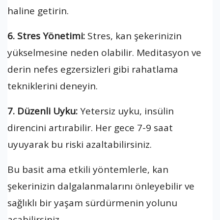
haline getirin.
6. Stres Yönetimi:
Stres, kan şekerinizin
yükselmesine neden olabilir. Meditasyon ve
derin nefes egzersizleri gibi rahatlama
tekniklerini deneyin.
7. Düzenli Uyku:
Yetersiz uyku, insülin
direncini artırabilir. Her gece 7-9 saat
uyuyarak bu riski azaltabilirsiniz.
Bu basit ama etkili yöntemlerle, kan
şekerinizin dalgalanmalarını önleyebilir ve
sağlıklı bir yaşam sürdürmenin yolunu
açabilirsiniz.