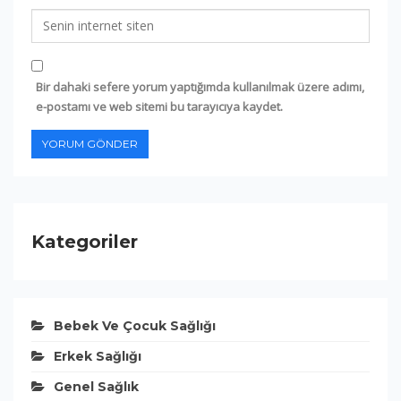
Bir dahaki sefere yorum yaptığımda kullanılmak üzere adımı,
e-postamı ve web sitemi bu tarayıcıya kaydet.
Kategoriler
Bebek Ve Çocuk Sağlığı
Erkek Sağlığı
Genel Sağlık