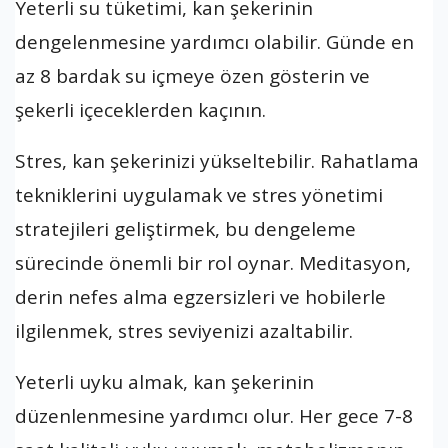
Yeterli su tüketimi, kan şekerinin
dengelenmesine yardımcı olabilir. Günde en
az 8 bardak su içmeye özen gösterin ve
şekerli içeceklerden kaçının.
Stres, kan şekerinizi yükseltebilir. Rahatlama
tekniklerini uygulamak ve stres yönetimi
stratejileri geliştirmek, bu dengeleme
sürecinde önemli bir rol oynar. Meditasyon,
derin nefes alma egzersizleri ve hobilerle
ilgilenmek, stres seviyenizi azaltabilir.
Yeterli uyku almak, kan şekerinin
düzenlenmesine yardımcı olur. Her gece 7-8