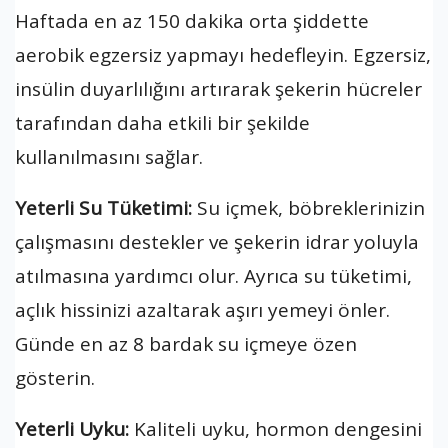
Haftada en az 150 dakika orta şiddette
aerobik egzersiz yapmayı hedefleyin. Egzersiz,
insülin duyarlılığını artırarak şekerin hücreler
tarafından daha etkili bir şekilde
kullanılmasını sağlar.
Yeterli Su Tüketimi:
Su içmek, böbreklerinizin
çalışmasını destekler ve şekerin idrar yoluyla
atılmasına yardımcı olur. Ayrıca su tüketimi,
açlık hissinizi azaltarak aşırı yemeyi önler.
Günde en az 8 bardak su içmeye özen
gösterin.
Yeterli Uyku:
Kaliteli uyku, hormon dengesini