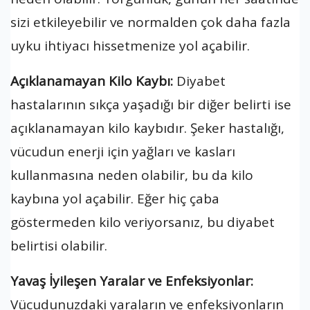
sizi etkileyebilir ve normalden çok daha fazla
uyku ihtiyacı hissetmenize yol açabilir.
Açıklanamayan Kilo Kaybı:
Diyabet
hastalarının sıkça yaşadığı bir diğer belirti ise
açıklanamayan kilo kaybıdır. Şeker hastalığı,
vücudun enerji için yağları ve kasları
kullanmasına neden olabilir, bu da kilo
kaybına yol açabilir. Eğer hiç çaba
göstermeden kilo veriyorsanız, bu diyabet
belirtisi olabilir.
Yavaş İyileşen Yaralar ve Enfeksiyonlar:
Vücudunuzdaki yaraların ve enfeksiyonların