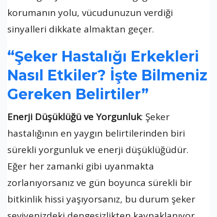
korumanın yolu, vücudunuzun verdiği
sinyalleri dikkate almaktan geçer.
“Şeker Hastalığı Erkekleri
Nasıl Etkiler? İşte Bilmeniz
Gereken Belirtiler”
Enerji Düşüklüğü ve Yorgunluk
: Şeker
hastalığının en yaygın belirtilerinden biri
sürekli yorgunluk ve enerji düşüklüğüdür.
Eğer her zamanki gibi uyanmakta
zorlanıyorsanız ve gün boyunca sürekli bir
bitkinlik hissi yaşıyorsanız, bu durum şeker
seviyenizdeki dengesizlikten kaynaklanıyor