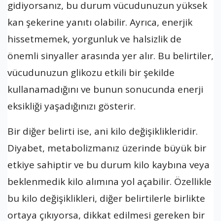
gidiyorsanız, bu durum vücudunuzun yüksek
kan şekerine yanıtı olabilir. Ayrıca, enerjik
hissetmemek, yorgunluk ve halsizlik de
önemli sinyaller arasında yer alır. Bu belirtiler,
vücudunuzun glikozu etkili bir şekilde
kullanamadığını ve bunun sonucunda enerji
eksikliği yaşadığınızı gösterir.
Bir diğer belirti ise, ani kilo değişiklikleridir.
Diyabet, metabolizmanız üzerinde büyük bir
etkiye sahiptir ve bu durum kilo kaybına veya
beklenmedik kilo alımına yol açabilir. Özellikle
bu kilo değişiklikleri, diğer belirtilerle birlikte
ortaya çıkıyorsa, dikkat edilmesi gereken bir