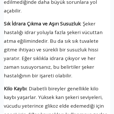
edilmediğinde daha büyük sorunlara yol
açabilir.
Sık İdrara Çıkma ve Aşırı Susuzluk
: Şeker
hastalığı idrar yoluyla fazla şekeri vücuttan
atma eğilimindedir. Bu da sık sık tuvalete
gitme ihtiyacı ve sürekli bir susuzluk hissi
yaratır. Eğer sıklıkla idrara çıkıyor ve her
zaman susuyorsanız, bu belirtiler şeker
hastalığının bir işareti olabilir.
Kilo Kaybı
: Diabetli bireyler genellikle kilo
kaybı yaşarlar. Yüksek kan şekeri seviyeleri,
vücudu yeterince glikoz elde edemediği için