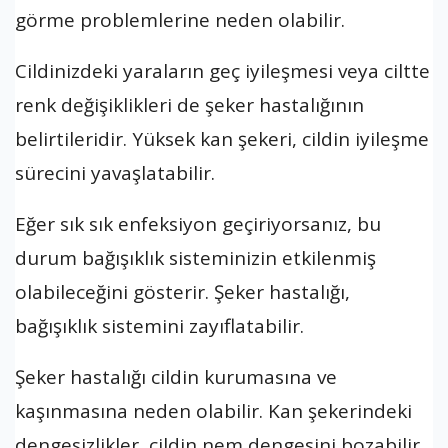
görme problemlerine neden olabilir.
Cildinizdeki yaraların geç iyileşmesi veya ciltte
renk değişiklikleri de şeker hastalığının
belirtileridir. Yüksek kan şekeri, cildin iyileşme
sürecini yavaşlatabilir.
Eğer sık sık enfeksiyon geçiriyorsanız, bu
durum bağışıklık sisteminizin etkilenmiş
olabileceğini gösterir. Şeker hastalığı,
bağışıklık sistemini zayıflatabilir.
Şeker hastalığı cildin kurumasına ve
kaşınmasına neden olabilir. Kan şekerindeki
dengesizlikler, cildin nem dengesini bozabilir.