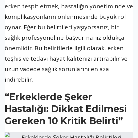
erken tespit etmek, hastalığın yönetiminde ve
komplikasyonların önlenmesinde büyük rol
oynar. Eğer bu belirtileri yaşıyorsanız, bir
sağlık profesyoneline başvurmanız oldukça
önemlidir. Bu belirtilerle ilgili olarak, erken
teşhis ve tedavi hayat kalitenizi artırabilir ve
uzun vadede sağlık sorunlarını en aza
indirebilir.
“Erkeklerde Şeker
Hastalığı: Dikkat Edilmesi
Gereken 10 Kritik Belirti”