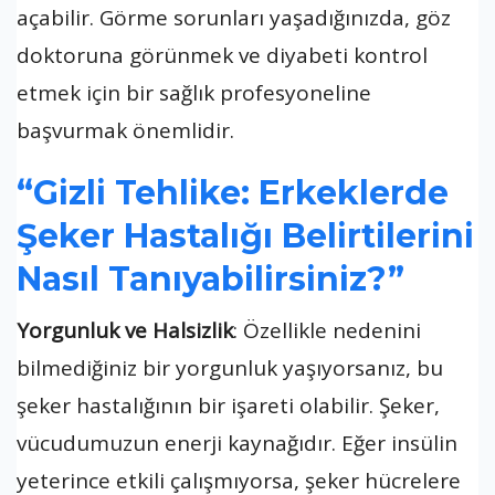
açabilir. Görme sorunları yaşadığınızda, göz
doktoruna görünmek ve diyabeti kontrol
etmek için bir sağlık profesyoneline
başvurmak önemlidir.
“Gizli Tehlike: Erkeklerde
Şeker Hastalığı Belirtilerini
Nasıl Tanıyabilirsiniz?”
Yorgunluk ve Halsizlik
: Özellikle nedenini
bilmediğiniz bir yorgunluk yaşıyorsanız, bu
şeker hastalığının bir işareti olabilir. Şeker,
vücudumuzun enerji kaynağıdır. Eğer insülin
yeterince etkili çalışmıyorsa, şeker hücrelere