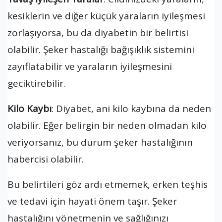
kesiklerin ve diğer küçük yaraların iyileşmesi
zorlaşıyorsa, bu da diyabetin bir belirtisi
olabilir. Şeker hastalığı bağışıklık sistemini
zayıflatabilir ve yaraların iyileşmesini
geciktirebilir.
Kilo Kaybı
: Diyabet, ani kilo kaybına da neden
olabilir. Eğer belirgin bir neden olmadan kilo
veriyorsanız, bu durum şeker hastalığının
habercisi olabilir.
Bu belirtileri göz ardı etmemek, erken teşhis
ve tedavi için hayati önem taşır. Şeker
hastalığını yönetmenin ve sağlığınızı