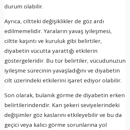
durum olabilir.
Ayrıca, ciltteki değişiklikler de göz ardı
edilmemelidir. Yaraların yavaş iyileşmesi,
ciltte kaşıntı ve kuruluk gibi belirtiler,
diyabetin vücutta yarattığı etkilerin
göstergeleridir. Bu tür belirtiler, vücudunuzun
iyileşme sürecinin yavaşladığını ve diyabetin
cilt üzerindeki etkilerini işaret ediyor olabilir.
Son olarak, bulanık görme de diyabetin erken
belirtilerindendir. Kan şekeri seviyelerindeki
değişimler göz kaslarını etkileyebilir ve bu da
geçici veya kalıcı görme sorunlarına yol