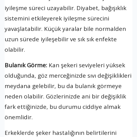
iyileşme süreci uzayabilir. Diyabet, bağışıklık
sistemini etkileyerek iyileşme sürecini
yavaşlatabilir. Küçük yaralar bile normalden
uzun sürede iyileşebilir ve sık sık enfekte
olabilir.
Bulanık Görme:
Kan şekeri seviyeleri yüksek
olduğunda, göz merceğinizde sıvı değişiklikleri
meydana gelebilir, bu da bulanık görmeye
neden olabilir. Gözlerinizde ani bir değişiklik
fark ettiğinizde, bu durumu ciddiye almak
önemlidir.
Erkeklerde şeker hastalığının belirtilerini