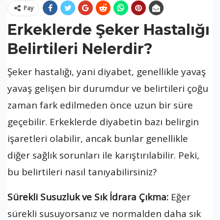
Pay
Erkeklerde Şeker Hastalığı
Belirtileri Nelerdir?
Şeker hastalığı, yani diyabet, genellikle yavaş
yavaş gelişen bir durumdur ve belirtileri çoğu
zaman fark edilmeden önce uzun bir süre
geçebilir. Erkeklerde diyabetin bazı belirgin
işaretleri olabilir, ancak bunlar genellikle
diğer sağlık sorunları ile karıştırılabilir. Peki,
bu belirtileri nasıl tanıyabilirsiniz?
Sürekli Susuzluk ve Sık İdrara Çıkma:
Eğer
sürekli susuyorsanız ve normalden daha sık