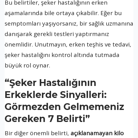
Bu belirtiler, şeker hastalığının erken
aşamalarında bile ortaya çıkabilir. Eğer bu
semptomları yaşıyorsanız, bir sağlık uzmanına
danışarak gerekli testleri yaptırmanız
önemlidir. Unutmayın, erken teşhis ve tedavi,
şeker hastalığını kontrol altında tutmada
büyük rol oynar.
“Şeker Hastalığının
Erkeklerde Sinyalleri:
Görmezden Gelmemeniz
Gereken 7 Belirti”
Bir diğer önemli belirti,
açıklanamayan kilo