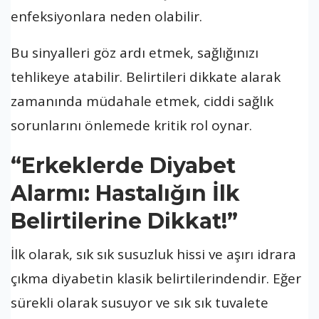
enfeksiyonlara neden olabilir.
Bu sinyalleri göz ardı etmek, sağlığınızı
tehlikeye atabilir. Belirtileri dikkate alarak
zamanında müdahale etmek, ciddi sağlık
sorunlarını önlemede kritik rol oynar.
“Erkeklerde Diyabet
Alarmı: Hastalığın İlk
Belirtilerine Dikkat!”
İlk olarak, sık sık susuzluk hissi ve aşırı idrara
çıkma diyabetin klasik belirtilerindendir. Eğer
sürekli olarak susuyor ve sık sık tuvalete