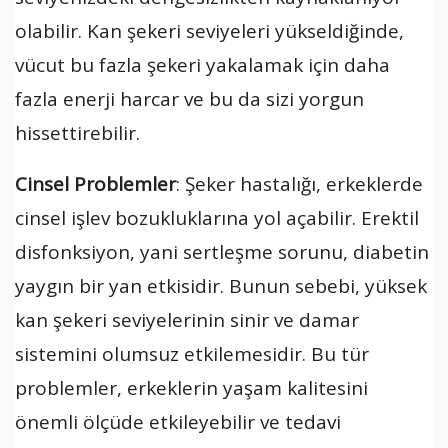
olabilir. Kan şekeri seviyeleri yükseldiğinde,
vücut bu fazla şekeri yakalamak için daha
fazla enerji harcar ve bu da sizi yorgun
hissettirebilir.
Cinsel Problemler
: Şeker hastalığı, erkeklerde
cinsel işlev bozukluklarına yol açabilir. Erektil
disfonksiyon, yani sertleşme sorunu, diabetin
yaygın bir yan etkisidir. Bunun sebebi, yüksek
kan şekeri seviyelerinin sinir ve damar
sistemini olumsuz etkilemesidir. Bu tür
problemler, erkeklerin yaşam kalitesini
önemli ölçüde etkileyebilir ve tedavi