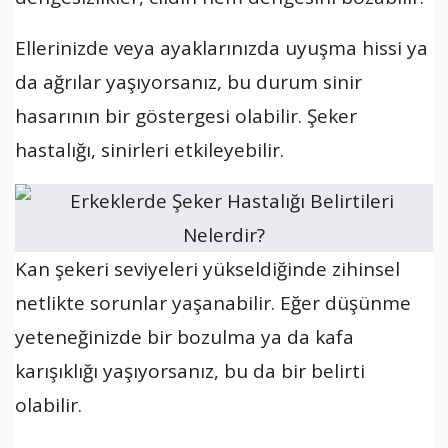
Ellerinizde veya ayaklarınızda uyuşma hissi ya
da ağrılar yaşıyorsanız, bu durum sinir
hasarının bir göstergesi olabilir. Şeker
hastalığı, sinirleri etkileyebilir.
Kan şekeri seviyeleri yükseldiğinde zihinsel
netlikte sorunlar yaşanabilir. Eğer düşünme
yeteneğinizde bir bozulma ya da kafa
karışıklığı yaşıyorsanız, bu da bir belirti
olabilir.