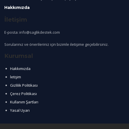
Hakkımızda
İletişim
E-posta: info@saglikdestek.com
Sorularınız ve önerileriniz için bizimle iletişime geçebilirsiniz.
Kurumsal
Hakkımızda
letişim
Gizlilik Politikası
Çerez Politikası
Kullanım Şartları
Yasal Uyarı