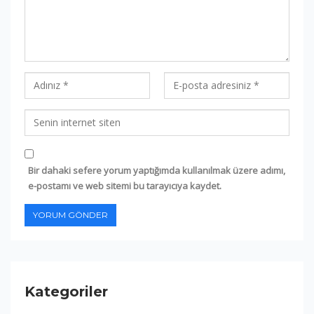
Bir dahaki sefere yorum yaptığımda kullanılmak üzere adımı,
e-postamı ve web sitemi bu tarayıcıya kaydet.
Kategoriler