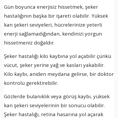
Gün boyunca enerjisiz hissetmek, şeker
hastalığının başka bir işareti olabilir. Yüksek
kan şekeri seviyeleri, hücrelerinize yeterli
enerji sağlamadığından, kendinizi yorgun
hissetmeniz doğaldır.
Şeker hastalığı kilo kaybına yol açabilir çünkü
vücut, şeker yerine yağ ve kasları yakabilir.
Kilo kaybı, aniden meydana gelirse, bir doktor
kontrolü gerektirebilir.
Gözlerde bulanıklık veya görüş kaybı, yüksek
kan şekeri seviyelerinin bir sonucu olabilir.
Şeker hastalığı, retina hasarına yol açarak