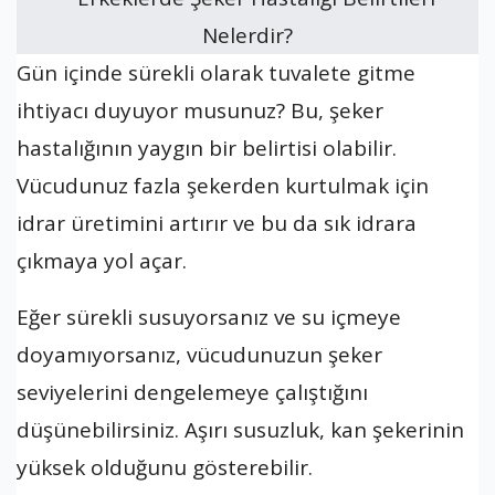
Gün içinde sürekli olarak tuvalete gitme
ihtiyacı duyuyor musunuz? Bu, şeker
hastalığının yaygın bir belirtisi olabilir.
Vücudunuz fazla şekerden kurtulmak için
idrar üretimini artırır ve bu da sık idrara
çıkmaya yol açar.
Eğer sürekli susuyorsanız ve su içmeye
doyamıyorsanız, vücudunuzun şeker
seviyelerini dengelemeye çalıştığını
düşünebilirsiniz. Aşırı susuzluk, kan şekerinin
yüksek olduğunu gösterebilir.