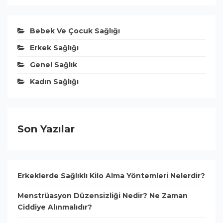
Bebek Ve Çocuk Sağlığı
Erkek Sağlığı
Genel Sağlık
Kadın Sağlığı
Son Yazılar
Erkeklerde Sağlıklı Kilo Alma Yöntemleri Nelerdir?
Menstrüasyon Düzensizliği Nedir? Ne Zaman
Ciddiye Alınmalıdır?