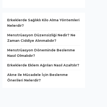
Erkeklerde Sağlıklı Kilo Alma Yöntemleri
Nelerdir?
Menstrüasyon Düzensizliği Nedir? Ne
Zaman Ciddiye Alınmalıdır?
Menstrüasyon Döneminde Beslenme
Nasıl Olmalıdır?
Erkeklerde Eklem Ağrıları Nasıl Azaltılır?
Akne ile Mücadele İçin Beslenme
Önerileri Nelerdir?