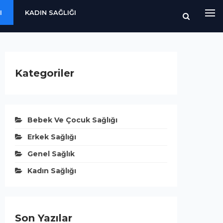
I
KADIN SAĞLIĞI
Kategoriler
Bebek Ve Çocuk Sağlığı
Erkek Sağlığı
Genel Sağlık
Kadın Sağlığı
Son Yazılar