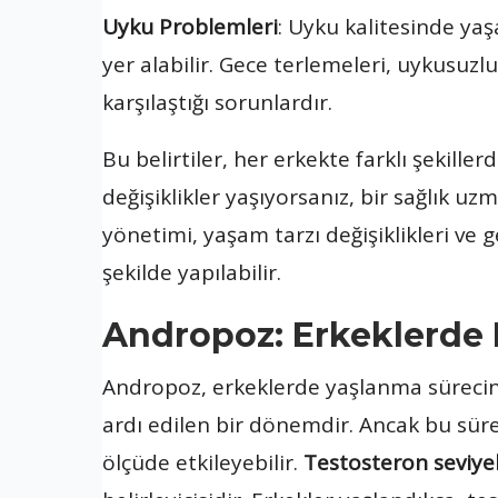
Uyku Problemleri
: Uyku kalitesinde yaş
yer alabilir. Gece terlemeleri, uykusuz
karşılaştığı sorunlardır.
Bu belirtiler, her erkekte farklı şekille
değişiklikler yaşıyorsanız, bir sağlık
yönetimi, yaşam tarzı değişiklikleri ve 
şekilde yapılabilir.
Andropoz: Erkeklerde 
Andropoz, erkeklerde yaşlanma sürecinin
ardı edilen bir dönemdir. Ancak bu süreç
ölçüde etkileyebilir.
Testosteron seviye