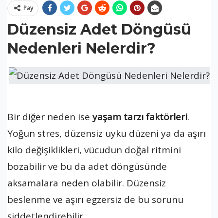
Pay
Düzensiz Adet Döngüsü
Nedenleri Nelerdir?
Bir diğer neden ise
yaşam tarzı faktörleri
.
Yoğun stres, düzensiz uyku düzeni ya da aşırı
kilo değişiklikleri, vücudun doğal ritmini
bozabilir ve bu da adet döngüsünde
aksamalara neden olabilir. Düzensiz
beslenme ve aşırı egzersiz de bu sorunu
şiddetlendirebilir.