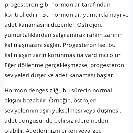
progesteron gibi hormonlar tarafından
kontrol edilir. Bu hormonlar, yumurtlamayı ve
adet kanamasını düzenler. Östrojen,
yumurtalıklardan salgılanarak rahim zarının
kalınlaşmasını sağlar. Progesteron ise, bu
kalınlaşan zarın korunmasına yardımcı olur.
Eğer döllenme gerçekleşmezse, progesteron
seviyeleri düşer ve adet kanaması başlar.
Hormon dengesizliği, bu sürecin normal
akışını bozabilir. Örneğin, östrojen
seviyelerinin aşırı yükselmesi veya düşmesi,
adet döngüsünde belirsizliklere neden
olabilir. Adetlerinizin erken veya geç