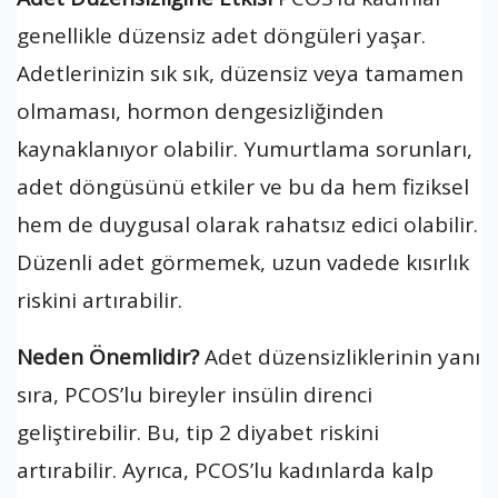
genellikle düzensiz adet döngüleri yaşar.
Adetlerinizin sık sık, düzensiz veya tamamen
olmaması, hormon dengesizliğinden
kaynaklanıyor olabilir. Yumurtlama sorunları,
adet döngüsünü etkiler ve bu da hem fiziksel
hem de duygusal olarak rahatsız edici olabilir.
Düzenli adet görmemek, uzun vadede kısırlık
riskini artırabilir.
Neden Önemlidir?
Adet düzensizliklerinin yanı
sıra, PCOS’lu bireyler insülin direnci
geliştirebilir. Bu, tip 2 diyabet riskini
artırabilir. Ayrıca, PCOS’lu kadınlarda kalp