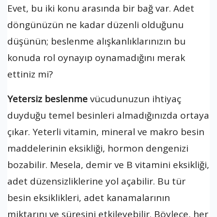
Evet, bu iki konu arasında bir bağ var. Adet
döngünüzün ne kadar düzenli olduğunu
düşünün; beslenme alışkanlıklarınızın bu
konuda rol oynayıp oynamadığını merak
ettiniz mi?
Yetersiz beslenme
vücudunuzun ihtiyaç
duyduğu temel besinleri almadığınızda ortaya
çıkar. Yeterli vitamin, mineral ve makro besin
maddelerinin eksikliği, hormon dengenizi
bozabilir. Mesela, demir ve B vitamini eksikliği,
adet düzensizliklerine yol açabilir. Bu tür
besin eksiklikleri, adet kanamalarının
miktarını ve süresini etkileyebilir. Böylece, her