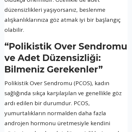
düzensizlikleri yaşıyorsanız, beslenme
alışkanlıklarınıza göz atmak iyi bir başlangıç
olabilir.
“Polikistik Over Sendromu
ve Adet Düzensizliği:
Bilmeniz Gerekenler”
Polikistik Over Sendromu (PCOS), kadın
sağlığında sıkça karşılaşılan ve genellikle göz
ardı edilen bir durumdur. PCOS,
yumurtalıkların normalden daha fazla
androjen hormonu üretmesiyle kendini