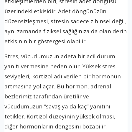
etkileşimlerden biri, stresin adet döngüsü
üzerindeki etkisidir. Adet döngünüzün
düzensizleşmesi, stresin sadece zihinsel değil,
aynı zamanda fiziksel sağlığınıza da olan derin
etkisinin bir göstergesi olabilir.
Stres, vücudumuzun adeta bir acil durum
yanıtı vermesine neden olur. Yüksek stres
seviyeleri, kortizol adı verilen bir hormonun
artmasına yol açar. Bu hormon, adrenal
bezlerimiz tarafından üretilir ve
vücudumuzun “savaş ya da kaç” yanıtını
tetikler. Kortizol düzeyinin yüksek olması,
diğer hormonların dengesini bozabilir.