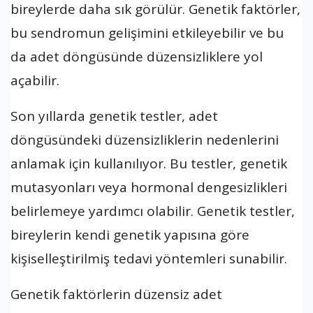
bireylerde daha sık görülür. Genetik faktörler,
bu sendromun gelişimini etkileyebilir ve bu
da adet döngüsünde düzensizliklere yol
açabilir.
Son yıllarda genetik testler, adet
döngüsündeki düzensizliklerin nedenlerini
anlamak için kullanılıyor. Bu testler, genetik
mutasyonları veya hormonal dengesizlikleri
belirlemeye yardımcı olabilir. Genetik testler,
bireylerin kendi genetik yapısına göre
kişiselleştirilmiş tedavi yöntemleri sunabilir.
Genetik faktörlerin düzensiz adet