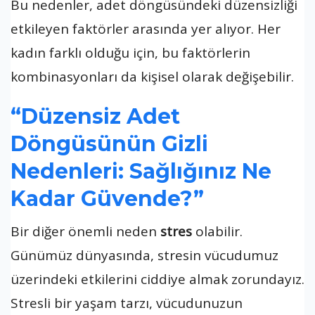
Bu nedenler, adet döngüsündeki düzensizliği
etkileyen faktörler arasında yer alıyor. Her
kadın farklı olduğu için, bu faktörlerin
kombinasyonları da kişisel olarak değişebilir.
“Düzensiz Adet
Döngüsünün Gizli
Nedenleri: Sağlığınız Ne
Kadar Güvende?”
Bir diğer önemli neden
stres
olabilir.
Günümüz dünyasında, stresin vücudumuz
üzerindeki etkilerini ciddiye almak zorundayız.
Stresli bir yaşam tarzı, vücudunuzun