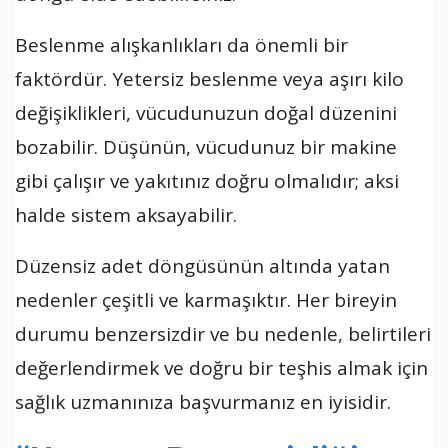
Beslenme alışkanlıkları da önemli bir
faktördür. Yetersiz beslenme veya aşırı kilo
değişiklikleri, vücudunuzun doğal düzenini
bozabilir. Düşünün, vücudunuz bir makine
gibi çalışır ve yakıtınız doğru olmalıdır; aksi
halde sistem aksayabilir.
Düzensiz adet döngüsünün altında yatan
nedenler çeşitli ve karmaşıktır. Her bireyin
durumu benzersizdir ve bu nedenle, belirtileri
değerlendirmek ve doğru bir teşhis almak için
sağlık uzmanınıza başvurmanız en iyisidir.