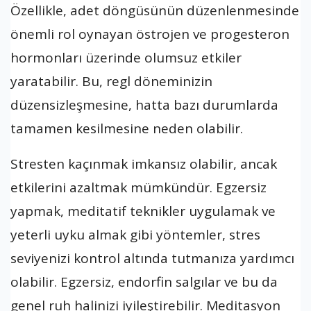
Özellikle, adet döngüsünün düzenlenmesinde
önemli rol oynayan östrojen ve progesteron
hormonları üzerinde olumsuz etkiler
yaratabilir. Bu, regl döneminizin
düzensizleşmesine, hatta bazı durumlarda
tamamen kesilmesine neden olabilir.
Stresten kaçınmak imkansız olabilir, ancak
etkilerini azaltmak mümkündür. Egzersiz
yapmak, meditatif teknikler uygulamak ve
yeterli uyku almak gibi yöntemler, stres
seviyenizi kontrol altında tutmanıza yardımcı
olabilir. Egzersiz, endorfin salgılar ve bu da
genel ruh halinizi iyileştirebilir. Meditasyon