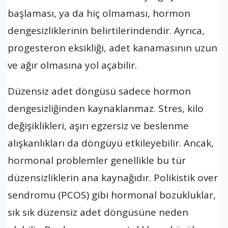
başlaması, ya da hiç olmaması, hormon
dengesizliklerinin belirtilerindendir. Ayrıca,
progesteron eksikliği, adet kanamasının uzun
ve ağır olmasına yol açabilir.
Düzensiz adet döngüsü sadece hormon
dengesizliğinden kaynaklanmaz. Stres, kilo
değişiklikleri, aşırı egzersiz ve beslenme
alışkanlıkları da döngüyü etkileyebilir. Ancak,
hormonal problemler genellikle bu tür
düzensizliklerin ana kaynağıdır. Polikistik over
sendromu (PCOS) gibi hormonal bozukluklar,
sık sık düzensiz adet döngüsüne neden