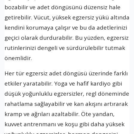
bozabilir ve adet döngüsünü düzensiz hale
getirebilir. Vücut, yüksek egzersiz yükü altında
kendini korumaya çalışır ve bu da adetlerinizi
geçici olarak durdurabilir. Bu yüzden, egzersiz
rutinlerinizi dengeli ve sürdürülebilir tutmak
önemlidir.
Her tür egzersiz adet döngüsü üzerinde farklı
etkiler yaratabilir. Yoga ve hafif kardiyo gibi
düşük yoğunluklu egzersizler, regl döneminde
rahatlama sağlayabilir ve kan akışını artırarak
kramp ve ağrıları azaltabilir. Öte yandan,
kuvvet antrenmanı ve koşu gibi daha yüksek