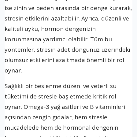
ise zihin ve beden arasında bir denge kurarak,
stresin etkilerini azaltabilir. Ayrıca, düzenli ve
kaliteli uyku, hormon dengenizin
korunmasına yardımcı olabilir. Tüm bu
yöntemler, stresin adet döngünüz üzerindeki
olumsuz etkilerini azaltmada önemli bir rol
oynar.
Sağlıklı bir beslenme düzeni ve yeterli su
tüketimi de stresle baş etmede kritik rol
oynar. Omega-3 yağ asitleri ve B vitaminleri
açısından zengin gıdalar, hem stresle
mücadelede hem de hormonal dengenin