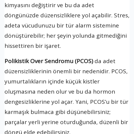
kimyasını değiştirir ve bu da adet
döngünüzde düzensizliklere yol açabilir. Stres,
adeta vücudunuzu bir tür alarm sistemine
dönüştürebilir; her şeyin yolunda gitmediğini
hissettiren bir işaret.
Polikistik Over Sendromu (PCOS)
da adet
düzensizliklerinin önemli bir nedenidir. PCOS,
yumurtalıkların içinde küçük kistler
oluşmasına neden olur ve bu da hormon
dengesizliklerine yol açar. Yani, PCOS’u bir tür
karmaşık bulmaca gibi düşünebilirsiniz;
parçalar yerli yerine oturduğunda, düzenli bir
döngü elde edebilirsiniz.