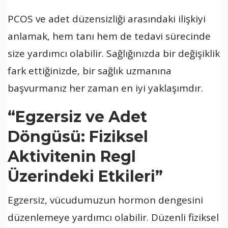
PCOS ve adet düzensizliği arasındaki ilişkiyi
anlamak, hem tanı hem de tedavi sürecinde
size yardımcı olabilir. Sağlığınızda bir değişiklik
fark ettiğinizde, bir sağlık uzmanına
başvurmanız her zaman en iyi yaklaşımdır.
“Egzersiz ve Adet
Döngüsü: Fiziksel
Aktivitenin Regl
Üzerindeki Etkileri”
Egzersiz, vücudumuzun hormon dengesini
düzenlemeye yardımcı olabilir. Düzenli fiziksel