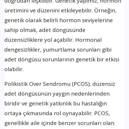
doğrudan ilişkilidir. Genetik yapımız, hormon
üretimini ve düzenini etkileyebilir. Örneğin,
genetik olarak belirli hormon seviyelerine
sahip olmak, adet döngüsünde
düzensizliklere yol açabilir. Hormonal
dengesizlikler, yumurtlama sorunları gibi
adet döngüsü sorunlarının genetik bir etkisi
olabilir.
Polikistik Over Sendromu (PCOS), düzensiz
adet döngüsünün yaygın nedenlerinden
biridir ve genetik yatkınlık bu hastalığın
ortaya çıkmasında rol oynayabilir. PCOS,
genellikle aile içinde benzer sorunları olan