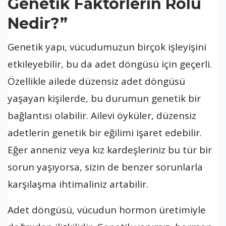
Genetik Faktörlerin Rolü
Nedir?”
Genetik yapı, vücudumuzun birçok işleyişini
etkileyebilir, bu da adet döngüsü için geçerli.
Özellikle ailede düzensiz adet döngüsü
yaşayan kişilerde, bu durumun genetik bir
bağlantısı olabilir. Ailevi öyküler, düzensiz
adetlerin genetik bir eğilimi işaret edebilir.
Eğer anneniz veya kız kardeşleriniz bu tür bir
sorun yaşıyorsa, sizin de benzer sorunlarla
karşılaşma ihtimaliniz artabilir.
Adet döngüsü, vücudun hormon üretimiyle