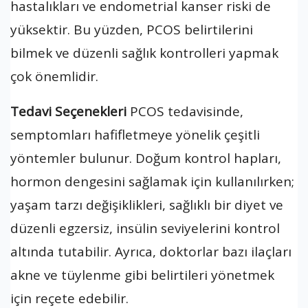
hastalıkları ve endometrial kanser riski de
yüksektir. Bu yüzden, PCOS belirtilerini
bilmek ve düzenli sağlık kontrolleri yapmak
çok önemlidir.
Tedavi Seçenekleri
PCOS tedavisinde,
semptomları hafifletmeye yönelik çeşitli
yöntemler bulunur. Doğum kontrol hapları,
hormon dengesini sağlamak için kullanılırken;
yaşam tarzı değişiklikleri, sağlıklı bir diyet ve
düzenli egzersiz, insülin seviyelerini kontrol
altında tutabilir. Ayrıca, doktorlar bazı ilaçları
akne ve tüylenme gibi belirtileri yönetmek
için reçete edebilir.