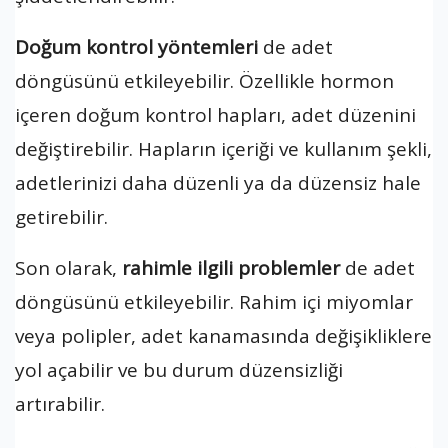
Doğum kontrol yöntemleri
de adet
döngüsünü etkileyebilir. Özellikle hormon
içeren doğum kontrol hapları, adet düzenini
değiştirebilir. Hapların içeriği ve kullanım şekli,
adetlerinizi daha düzenli ya da düzensiz hale
getirebilir.
Son olarak,
rahimle ilgili problemler
de adet
döngüsünü etkileyebilir. Rahim içi miyomlar
veya polipler, adet kanamasında değişikliklere
yol açabilir ve bu durum düzensizliği
artırabilir.