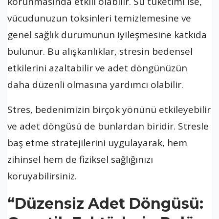
korunmasında etkili olabilir. Su tüketimi ise,
vücudunuzun toksinleri temizlemesine ve
genel sağlık durumunun iyileşmesine katkıda
bulunur. Bu alışkanlıklar, stresin bedensel
etkilerini azaltabilir ve adet döngünüzün
daha düzenli olmasına yardımcı olabilir.
Stres, bedenimizin birçok yönünü etkileyebilir
ve adet döngüsü de bunlardan biridir. Stresle
baş etme stratejilerini uygulayarak, hem
zihinsel hem de fiziksel sağlığınızı
koruyabilirsiniz.
“Düzensiz Adet Döngüsü: