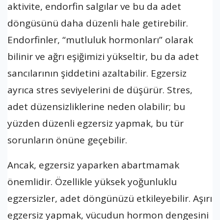
aktivite, endorfin salgılar ve bu da adet
döngüsünü daha düzenli hale getirebilir.
Endorfinler, “mutluluk hormonları” olarak
bilinir ve ağrı eşiğimizi yükseltir, bu da adet
sancılarının şiddetini azaltabilir. Egzersiz
ayrıca stres seviyelerini de düşürür. Stres,
adet düzensizliklerine neden olabilir; bu
yüzden düzenli egzersiz yapmak, bu tür
sorunların önüne geçebilir.
Ancak, egzersiz yaparken abartmamak
önemlidir. Özellikle yüksek yoğunluklu
egzersizler, adet döngünüzü etkileyebilir. Aşırı
egzersiz yapmak, vücudun hormon dengesini