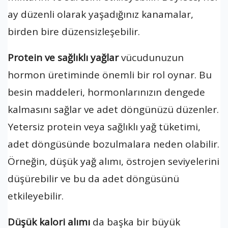
ay düzenli olarak yaşadığınız kanamalar,
birden bire düzensizleşebilir.
Protein ve sağlıklı yağlar
vücudunuzun
hormon üretiminde önemli bir rol oynar. Bu
besin maddeleri, hormonlarınızın dengede
kalmasını sağlar ve adet döngünüzü düzenler.
Yetersiz protein veya sağlıklı yağ tüketimi,
adet döngüsünde bozulmalara neden olabilir.
Örneğin, düşük yağ alımı, östrojen seviyelerini
düşürebilir ve bu da adet döngüsünü
etkileyebilir.
Düşük kalori alımı
da başka bir büyük