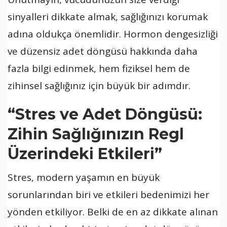
sinyalleri dikkate almak, sağlığınızı korumak
adına oldukça önemlidir. Hormon dengesizliği
ve düzensiz adet döngüsü hakkında daha
fazla bilgi edinmek, hem fiziksel hem de
zihinsel sağlığınız için büyük bir adımdır.
“Stres ve Adet Döngüsü:
Zihin Sağlığınızın Regl
Üzerindeki Etkileri”
Stres, modern yaşamın en büyük
sorunlarından biri ve etkileri bedenimizi her
yönden etkiliyor. Belki de en az dikkate alınan