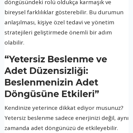
döngüsündeki rolü oldukça karmaşık ve
bireysel farklılıklar gösterebilir. Bu durumun
anlaşılması, kişiye özel tedavi ve yönetim
stratejileri geliştirmede önemli bir adım
olabilir.
“Yetersiz Beslenme ve
Adet Düzensizliği:
Beslenmenizin Adet
Döngüsüne Etkileri”
Kendinize yeterince dikkat ediyor musunuz?
Yetersiz beslenme sadece enerjinizi değil, aynı
zamanda adet döngünüzü de etkileyebilir.