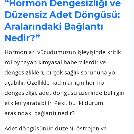
“Hormon Dengesizliği ve
Düzensiz Adet Döngüsü:
Aralarındaki Bağlantı
Nedir?”
Hormonlar, vücudumuzun işleyişinde kritik
rol oynayan kimyasal habercilerdir ve
dengesizlikleri, birçok sağlık sorununa yol
açabilir. Özellikle kadınlar için hormon
dengesizliği, adet döngüsü üzerinde belirgin
etkiler yaratabilir. Peki, bu iki durum
arasındaki bağlantı nedir?
Adet döngüsünün düzeni, östrojen ve