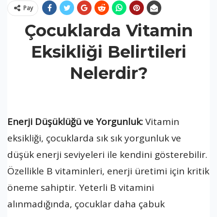
Pay
Çocuklarda Vitamin
Eksikliği Belirtileri
Nelerdir?
Enerji Düşüklüğü ve Yorgunluk:
Vitamin
eksikliği, çocuklarda sık sık yorgunluk ve
düşük enerji seviyeleri ile kendini gösterebilir.
Özellikle B vitaminleri, enerji üretimi için kritik
öneme sahiptir. Yeterli B vitamini
alınmadığında, çocuklar daha çabuk