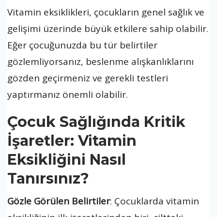
Vitamin eksiklikleri, çocukların genel sağlık ve
gelişimi üzerinde büyük etkilere sahip olabilir.
Eğer çocuğunuzda bu tür belirtiler
gözlemliyorsanız, beslenme alışkanlıklarını
gözden geçirmeniz ve gerekli testleri
yaptırmanız önemli olabilir.
Çocuk Sağlığında Kritik
İşaretler: Vitamin
Eksikliğini Nasıl
Tanırsınız?
Gözle Görülen Belirtiler
: Çocuklarda vitamin