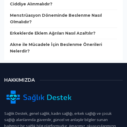
Ciddiye Alınmalıdır?
Menstrüasyon Döneminde Beslenme Nasıl
Olmalıdır?
Erkeklerde Eklem Ağrıları Nasıl Azaltılır?
Akne ile Mücadele İçin Beslenme Önerileri
Nelerdir?
HAKKIMIZDA
Sağlık Destek, genel sağlık, kadın sağlığı, erkek sağlığı ve çocuk
sağlığı alanlarında güvenilir, güncel ve anlaşılır bilgiler sunan
bağımsız bir sağlık bilgi platformudur. Amacımız, okuyucularımızın