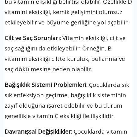
bu vitamin eksikliği belirtisi olabilir. Özellikle D
vitamini eksikliği, kemik gelişimini olumsuz
etkileyebilir ve büyüme geriliğine yol açabilir.
Cilt ve Saç Sorunları:
Vitamin eksikliği, cilt ve
saç sağlığını da etkileyebilir. Örneğin, B
vitamini eksikliği ciltte kuruluk, pullanma ve
saç dökülmesine neden olabilir.
Bağışıklık Sistemi Problemleri:
Çocuklarda sık
sık enfeksiyon geçirme, bağışıklık sisteminin
zayıf olduğuna işaret edebilir ve bu durum
genellikle vitamin C eksikliği ile ilişkilidir.
Davranışsal Değişiklikler:
Çocuklarda vitamin