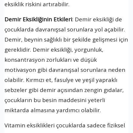
eksiklik riskini artırabilir.
Demir Eksikliğinin Etkileri
: Demir eksikliği de
çocuklarda davranışsal sorunlara yol açabilir.
Demir, beynin sağlıklı bir şekilde gelişmesi için
gereklidir. Demir eksikliği, yorgunluk,
konsantrasyon zorlukları ve düşük
motivasyon gibi davranışsal sorunlara neden
olabilir. Kırmızı et, fasulye ve yeşil yapraklı
sebzeler gibi demir açısından zengin gıdalar,
çocukların bu besin maddesini yeterli
miktarda almasına yardımcı olabilir.
Vitamin eksiklikleri çocuklarda sadece fiziksel