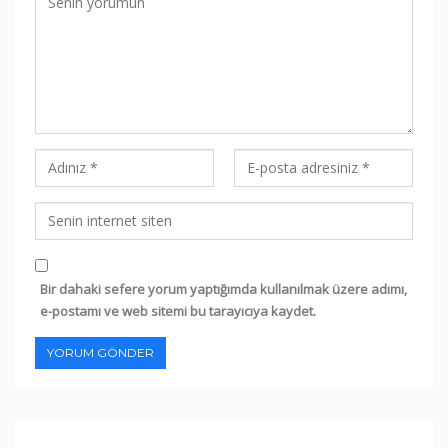
Bir dahaki sefere yorum yaptığımda kullanılmak üzere adımı,
e-postamı ve web sitemi bu tarayıcıya kaydet.