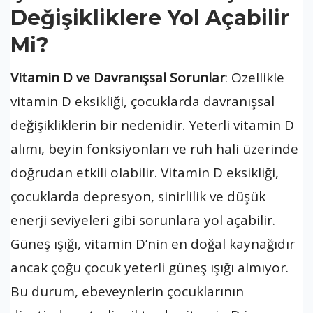
Değişikliklere Yol Açabilir
Mi?
Vitamin D ve Davranışsal Sorunlar
: Özellikle
vitamin D eksikliği, çocuklarda davranışsal
değişikliklerin bir nedenidir. Yeterli vitamin D
alımı, beyin fonksiyonları ve ruh hali üzerinde
doğrudan etkili olabilir. Vitamin D eksikliği,
çocuklarda depresyon, sinirlilik ve düşük
enerji seviyeleri gibi sorunlara yol açabilir.
Güneş ışığı, vitamin D’nin en doğal kaynağıdır
ancak çoğu çocuk yeterli güneş ışığı almıyor.
Bu durum, ebeveynlerin çocuklarının