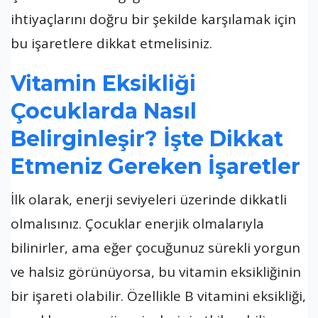
ihtiyaçlarını doğru bir şekilde karşılamak için
bu işaretlere dikkat etmelisiniz.
Vitamin Eksikliği
Çocuklarda Nasıl
Belirginleşir? İşte Dikkat
Etmeniz Gereken İşaretler
İlk olarak, enerji seviyeleri üzerinde dikkatli
olmalısınız. Çocuklar enerjik olmalarıyla
bilinirler, ama eğer çocuğunuz sürekli yorgun
ve halsiz görünüyorsa, bu vitamin eksikliğinin
bir işareti olabilir. Özellikle B vitamini eksikliği,