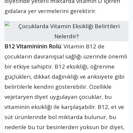
diyetinde yeterli miktarda vitamin D içeren
gıdalara yer vermelerini gerektirir.
B12 Vitamininin Rolü
: Vitamin B12 de
çocukların davranışsal sağlığı üzerinde önemli
bir etkiye sahiptir. B12 eksikliği, öğrenme
güçlükleri, dikkat dağınıklığı ve anksiyete gibi
belirtilerle kendini gösterebilir. Özellikle
vejetaryen diyet uygulayan çocuklar, bu
vitaminin eksikliği ile karşılaşabilir. B12, et ve
süt ürünlerinde bol miktarda bulunur, bu
nedenle bu tür besinlerden yoksun bir diyet,