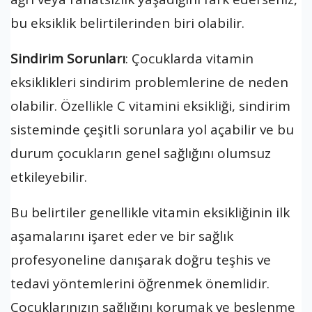
bu eksiklik belirtilerinden biri olabilir.
Sindirim Sorunları
: Çocuklarda vitamin
eksiklikleri sindirim problemlerine de neden
olabilir. Özellikle C vitamini eksikliği, sindirim
sisteminde çeşitli sorunlara yol açabilir ve bu
durum çocukların genel sağlığını olumsuz
etkileyebilir.
Bu belirtiler genellikle vitamin eksikliğinin ilk
aşamalarını işaret eder ve bir sağlık
profesyoneline danışarak doğru teşhis ve
tedavi yöntemlerini öğrenmek önemlidir.
Çocuklarınızın sağlığını korumak ve beslenme