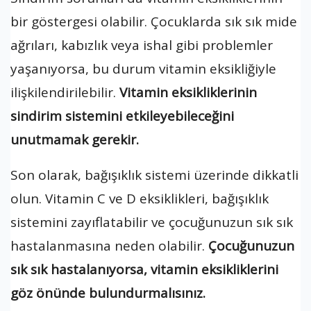
bir göstergesi olabilir. Çocuklarda sık sık mide
ağrıları, kabızlık veya ishal gibi problemler
yaşanıyorsa, bu durum vitamin eksikliğiyle
ilişkilendirilebilir.
Vitamin eksikliklerinin
sindirim sistemini etkileyebileceğini
unutmamak gerekir.
Son olarak, bağışıklık sistemi üzerinde dikkatli
olun. Vitamin C ve D eksiklikleri, bağışıklık
sistemini zayıflatabilir ve çocuğunuzun sık sık
hastalanmasına neden olabilir.
Çocuğunuzun
sık sık hastalanıyorsa, vitamin eksikliklerini
göz önünde bulundurmalısınız.