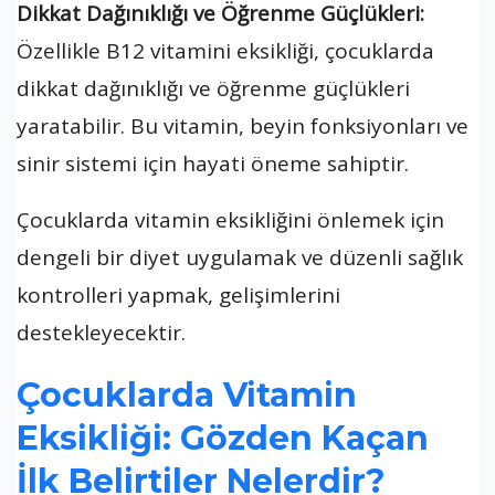
Dikkat Dağınıklığı ve Öğrenme Güçlükleri:
Özellikle B12 vitamini eksikliği, çocuklarda
dikkat dağınıklığı ve öğrenme güçlükleri
yaratabilir. Bu vitamin, beyin fonksiyonları ve
sinir sistemi için hayati öneme sahiptir.
Çocuklarda vitamin eksikliğini önlemek için
dengeli bir diyet uygulamak ve düzenli sağlık
kontrolleri yapmak, gelişimlerini
destekleyecektir.
Çocuklarda Vitamin
Eksikliği: Gözden Kaçan
İlk Belirtiler Nelerdir?