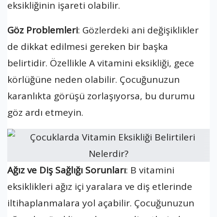
eksikliğinin işareti olabilir.
Göz Problemleri
: Gözlerdeki ani değişiklikler
de dikkat edilmesi gereken bir başka
belirtidir. Özellikle A vitamini eksikliği, gece
körlüğüne neden olabilir. Çocuğunuzun
karanlıkta görüşü zorlaşıyorsa, bu durumu
göz ardı etmeyin.
Ağız ve Diş Sağlığı Sorunları
: B vitamini
eksiklikleri ağız içi yaralara ve diş etlerinde
iltihaplanmalara yol açabilir. Çocuğunuzun