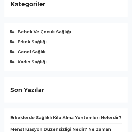
Kategoriler
Bebek Ve Çocuk Sağlığı
Erkek Sağlığı
Genel Sağlık
Kadın Sağlığı
Son Yazılar
Erkeklerde Sağlıklı Kilo Alma Yöntemleri Nelerdir?
Menstrüasyon Düzensizliği Nedir? Ne Zaman