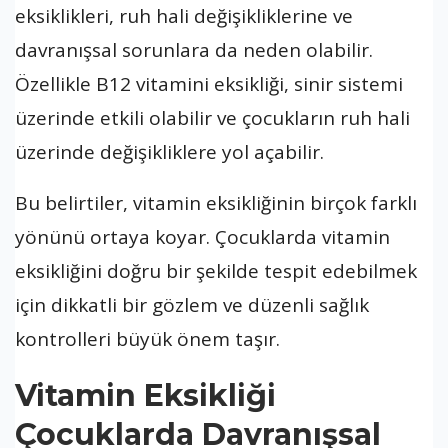
eksiklikleri, ruh hali değişikliklerine ve
davranışsal sorunlara da neden olabilir.
Özellikle B12 vitamini eksikliği, sinir sistemi
üzerinde etkili olabilir ve çocukların ruh hali
üzerinde değişikliklere yol açabilir.
Bu belirtiler, vitamin eksikliğinin birçok farklı
yönünü ortaya koyar. Çocuklarda vitamin
eksikliğini doğru bir şekilde tespit edebilmek
için dikkatli bir gözlem ve düzenli sağlık
kontrolleri büyük önem taşır.
Vitamin Eksikliği
Çocuklarda Davranışsal