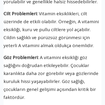
yorulabilir ve genellikle halsiz hissedebilirler.
Cilt Problemleri:
Vitamin eksiklikleri, cilt
üzerinde de etkili olabilir. Örneğin, A vitamini
eksikliği, kuru ve pullu ciltlere yol açabilir.
Cildin sağlıklı ve pürüzsüz görünmesi için
yeterli A vitamini almak oldukça önemlidir.
Göz Problemleri:
A vitamini eksikliği göz
sağlığını doğrudan etkileyebilir. Çocuklar
karanlıkta daha zor görebilir veya gözlerinde
kuruluk hissi yaşayabilirler. Göz sağlığı,
çocukların genel gelişimi açısından kritik bir
faktördür.