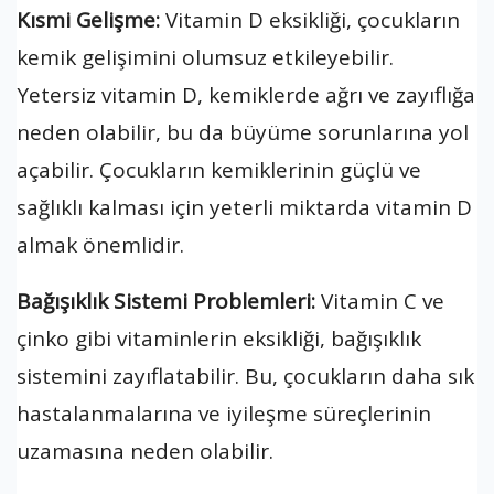
Kısmi Gelişme:
Vitamin D eksikliği, çocukların
kemik gelişimini olumsuz etkileyebilir.
Yetersiz vitamin D, kemiklerde ağrı ve zayıflığa
neden olabilir, bu da büyüme sorunlarına yol
açabilir. Çocukların kemiklerinin güçlü ve
sağlıklı kalması için yeterli miktarda vitamin D
almak önemlidir.
Bağışıklık Sistemi Problemleri:
Vitamin C ve
çinko gibi vitaminlerin eksikliği, bağışıklık
sistemini zayıflatabilir. Bu, çocukların daha sık
hastalanmalarına ve iyileşme süreçlerinin
uzamasına neden olabilir.