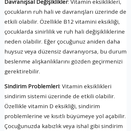
Davranışsal Değişiklikler
: Vitamin eksiklikleri,
çocukların ruh hali ve davranışları üzerinde de
etkili olabilir. Özellikle B12 vitamini eksikliği,
çocuklarda sinirlilik ve ruh hali değişikliklerine
neden olabilir. Eğer çocuğunuz aniden daha
huysuz veya düzensiz davranıyorsa, bu durum
beslenme alışkanlıklarını gözden geçirmenizi
gerektirebilir.
Sindirim Problemleri
: Vitamin eksiklikleri
sindirim sistemi üzerinde de etkili olabilir.
Özellikle vitamin D eksikliği, sindirim
problemlerine ve kısıtlı büyümeye yol açabilir.
Çocuğunuzda kabızlık veya ishal gibi sindirim