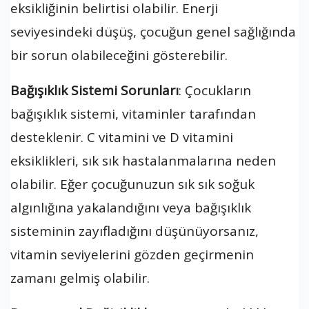
eksikliğinin belirtisi olabilir. Enerji
seviyesindeki düşüş, çocuğun genel sağlığında
bir sorun olabileceğini gösterebilir.
Bağışıklık Sistemi Sorunları
: Çocukların
bağışıklık sistemi, vitaminler tarafından
desteklenir. C vitamini ve D vitamini
eksiklikleri, sık sık hastalanmalarına neden
olabilir. Eğer çocuğunuzun sık sık soğuk
algınlığına yakalandığını veya bağışıklık
sisteminin zayıfladığını düşünüyorsanız,
vitamin seviyelerini gözden geçirmenin
zamanı gelmiş olabilir.