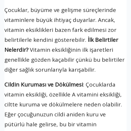
Çocuklar, büyüme ve gelişme süreçlerinde
vitaminlere büyük ihtiyaç duyarlar. Ancak,
vitamin eksiklikleri bazen fark edilmesi zor
belirtilerle kendini gösterebilir.
İlk Belirtiler
Nelerdir?
Vitamin eksikliğinin ilk işaretleri
genellikle gözden kaçabilir çünkü bu belirtiler
diğer sağlık sorunlarıyla karışabilir.
Cildin Kuruması ve Dökülmesi
: Çocuklarda
vitamin eksikliği, özellikle A vitamini eksikliği,
ciltte kuruma ve dökülmelere neden olabilir.
Eğer çocuğunuzun cildi aniden kuru ve
pütürlü hale gelirse, bu bir vitamin