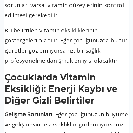
sorunları varsa, vitamin düzeylerinin kontrol
edilmesi gerekebilir.
Bu belirtiler, vitamin eksikliklerinin
göstergeleri olabilir. Eğer çocuğunuzda bu tür
işaretler gözlemliyorsanız, bir sağlık
profesyoneline danışmak en iyisi olacaktır.
Çocuklarda Vitamin
Eksikliği: Enerji Kaybı ve
Diğer Gizli Belirtiler
Gelişme Sorunları:
Eğer çocuğunuzun büyüme
ve gelişmesinde aksaklıklar gözlemliyorsanız,