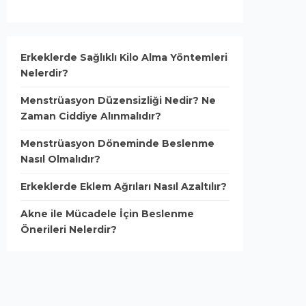
Erkeklerde Sağlıklı Kilo Alma Yöntemleri
Nelerdir?
Menstrüasyon Düzensizliği Nedir? Ne
Zaman Ciddiye Alınmalıdır?
Menstrüasyon Döneminde Beslenme
Nasıl Olmalıdır?
Erkeklerde Eklem Ağrıları Nasıl Azaltılır?
Akne ile Mücadele İçin Beslenme
Önerileri Nelerdir?