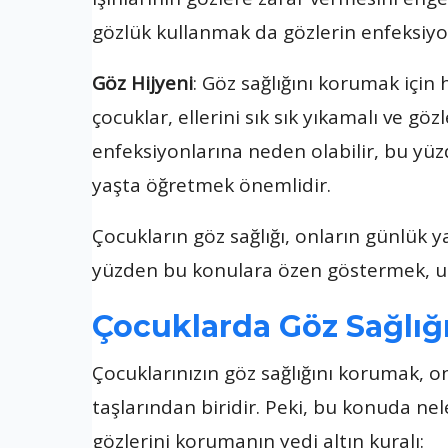
gözlük kullanmak da gözlerin enfeksiyo
Göz Hijyeni
: Göz sağlığını korumak için 
çocuklar, ellerini sık sık yıkamalı ve gözl
enfeksiyonlarına neden olabilir, bu yüzd
yaşta öğretmek önemlidir.
Çocukların göz sağlığı, onların günlük ya
yüzden bu konulara özen göstermek, uz
Çocuklarda Göz Sağlığı
Çocuklarınızın göz sağlığını korumak, o
taşlarından biridir. Peki, bu konuda nel
gözlerini korumanın yedi altın kuralı: