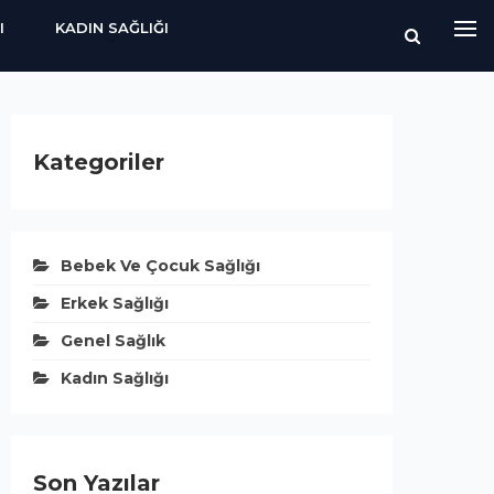
I
KADIN SAĞLIĞI
Kategoriler
Bebek Ve Çocuk Sağlığı
Erkek Sağlığı
Genel Sağlık
Kadın Sağlığı
Son Yazılar