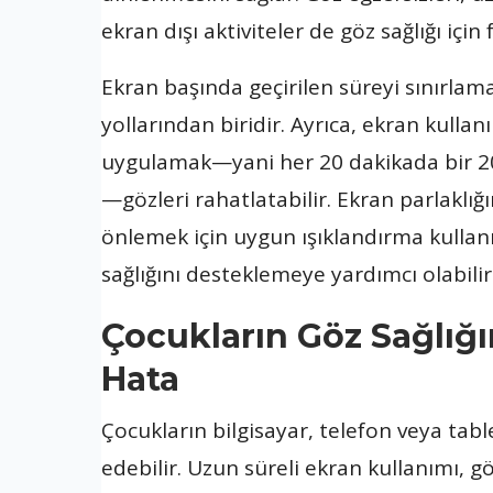
ekran dışı aktiviteler de göz sağlığı için 
Ekran başında geçirilen süreyi sınırlama
yollarından biridir. Ayrıca, ekran kulla
uygulamak—yani her 20 dakikada bir 20
—gözleri rahatlatabilir. Ekran parlaklı
önlemek için uygun ışıklandırma kullan
sağlığını desteklemeye yardımcı olabilir
Çocukların Göz Sağlığı
Hata
Çocukların bilgisayar, telefon veya table
edebilir. Uzun süreli ekran kullanımı, gö