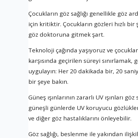
Çocukların göz sağlığı genellikle göz ar
için kritiktir. Çocukların gözleri hızlı bi
göz doktoruna gitmek şart.
Teknoloji çağında yaşıyoruz ve çocuklar
karşısında geçirilen süreyi sınırlamak, 
uygulayın: Her 20 dakikada bir, 20 sani
bir şeye bakın.
Güneş ışınlarının zararlı UV ışınları göz 
güneşli günlerde UV koruyucu gözlükler
ve diğer göz hastalıklarını önleyebilir.
Göz sağlığı, beslenme ile yakından ilişkil