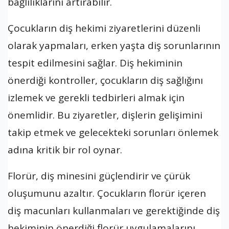
bağlılıklarını artırabilir.
Çocukların diş hekimi ziyaretlerini düzenli
olarak yapmaları, erken yaşta diş sorunlarının
tespit edilmesini sağlar. Diş hekiminin
önerdiği kontroller, çocukların diş sağlığını
izlemek ve gerekli tedbirleri almak için
önemlidir. Bu ziyaretler, dişlerin gelişimini
takip etmek ve gelecekteki sorunları önlemek
adına kritik bir rol oynar.
Florür, diş minesini güçlendirir ve çürük
oluşumunu azaltır. Çocukların florür içeren
diş macunları kullanmaları ve gerektiğinde diş
hekiminin önerdiği florür uygulamalarını