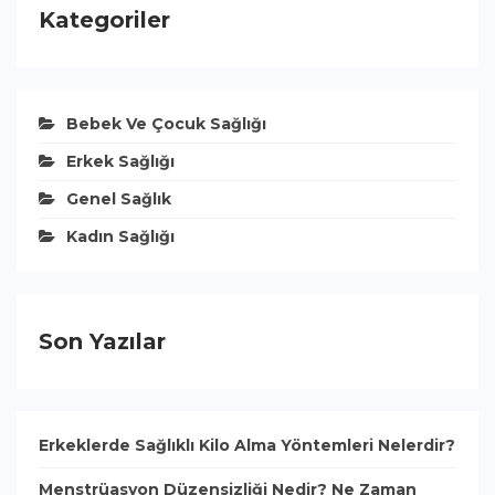
Kategoriler
Bebek Ve Çocuk Sağlığı
Erkek Sağlığı
Genel Sağlık
Kadın Sağlığı
Son Yazılar
Erkeklerde Sağlıklı Kilo Alma Yöntemleri Nelerdir?
Menstrüasyon Düzensizliği Nedir? Ne Zaman