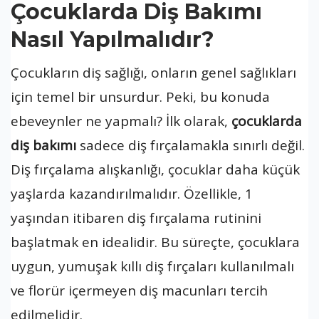
Çocuklarda Diş Bakımı
Nasıl Yapılmalıdır?
Çocukların diş sağlığı, onların genel sağlıkları
için temel bir unsurdur. Peki, bu konuda
ebeveynler ne yapmalı? İlk olarak,
çocuklarda
diş bakımı
sadece diş fırçalamakla sınırlı değil.
Diş fırçalama alışkanlığı, çocuklar daha küçük
yaşlarda kazandırılmalıdır. Özellikle, 1
yaşından itibaren diş fırçalama rutinini
başlatmak en idealidir. Bu süreçte, çocuklara
uygun, yumuşak kıllı diş fırçaları kullanılmalı
ve florür içermeyen diş macunları tercih
edilmelidir.