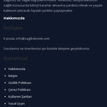
sağlık konusunda bilinçli kararlar almasına yardımcı olmak ve yaşam
kalitesini artıracak faydalı içerikler paylaşmaktır.
Hakkımızda
İletişim
E-posta: info@saglikdestek.com
Sorularınız ve önerileriniz için bizimle iletişime geçebilirsiniz.
Kurumsal
Hakkımızda
letişim
Gizlilik Politikası
Çerez Politikası
Kullanım Şartları
Yasal Uyarı