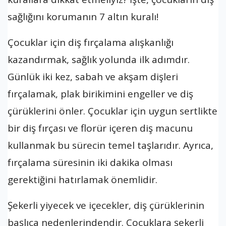
sağlığını korumanın 7 altın kuralı!
Çocuklar için diş fırçalama alışkanlığı
kazandırmak, sağlık yolunda ilk adımdır.
Günlük iki kez, sabah ve akşam dişleri
fırçalamak, plak birikimini engeller ve diş
çürüklerini önler. Çocuklar için uygun sertlikte
bir diş fırçası ve florür içeren diş macunu
kullanmak bu sürecin temel taşlarıdır. Ayrıca,
fırçalama süresinin iki dakika olması
gerektiğini hatırlamak önemlidir.
Şekerli yiyecek ve içecekler, diş çürüklerinin
başlıca nedenlerindendir. Çocuklara şekerli