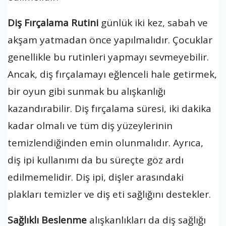
Diş Fırçalama Rutini
günlük iki kez, sabah ve
akşam yatmadan önce yapılmalıdır. Çocuklar
genellikle bu rutinleri yapmayı sevmeyebilir.
Ancak, diş fırçalamayı eğlenceli hale getirmek,
bir oyun gibi sunmak bu alışkanlığı
kazandırabilir. Diş fırçalama süresi, iki dakika
kadar olmalı ve tüm diş yüzeylerinin
temizlendiğinden emin olunmalıdır. Ayrıca,
diş ipi kullanımı da bu süreçte göz ardı
edilmemelidir. Diş ipi, dişler arasındaki
plakları temizler ve diş eti sağlığını destekler.
Sağlıklı Beslenme
alışkanlıkları da diş sağlığı