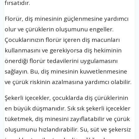
fırsatıdır.
Florür, diş minesinin güçlenmesine yardımcı
olur ve çürüklerin oluşumunu engeller.
Çocuklarınızın florür içeren diş macunları
kullanmasını ve gerekiyorsa diş hekiminin
önerdiği florür tedavilerini uygulamasını
sağlayın. Bu, diş minesinin kuvvetlenmesine
ve çürük riskinin azalmasına yardımcı olabilir.
Şekerli içecekler, çocuklarda diş çürüklerinin
en büyük düşmanıdır. Sık sık şekerli içecekler
tüketmek, diş minesini zayıflatabilir ve çürük
oluşumunu hızlandırabilir. Su, süt ve şekersiz