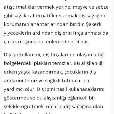
atıştırmalıklar vermek yerine, meyve ve sebze
gibi sağlıklı alternatifler sunmak diş sağlığını
korumanın anahtarlarından biridir. Şekerli
yiyeceklerin ardından dişlerin fırçalanması da,
çürük oluşumunu önlemede etkilidir.
Diş ipi kullanımı, diş fırçalarının ulaşamadığı
bölgelerdeki plakları temizler. Bu alışkanlığı
erken yaşta kazandırmak, çocukların diş
aralarını temiz ve sağlıklı tutmalarına
yardımcı olur. Diş ipini nasıl kullanacaklarını
göstermek ve bu alışkanlığı eğlenceli bir
şekilde öğretmek, onların diş sağlığına olan