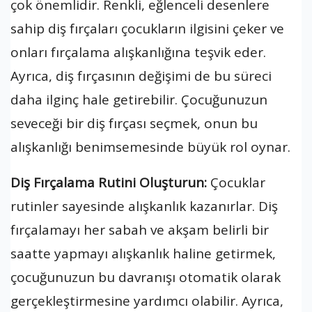
çok önemlidir. Renkli, eğlenceli desenlere
sahip diş fırçaları çocukların ilgisini çeker ve
onları fırçalama alışkanlığına teşvik eder.
Ayrıca, diş fırçasının değişimi de bu süreci
daha ilginç hale getirebilir. Çocuğunuzun
seveceği bir diş fırçası seçmek, onun bu
alışkanlığı benimsemesinde büyük rol oynar.
Diş Fırçalama Rutini Oluşturun:
Çocuklar
rutinler sayesinde alışkanlık kazanırlar. Diş
fırçalamayı her sabah ve akşam belirli bir
saatte yapmayı alışkanlık haline getirmek,
çocuğunuzun bu davranışı otomatik olarak
gerçekleştirmesine yardımcı olabilir. Ayrıca,