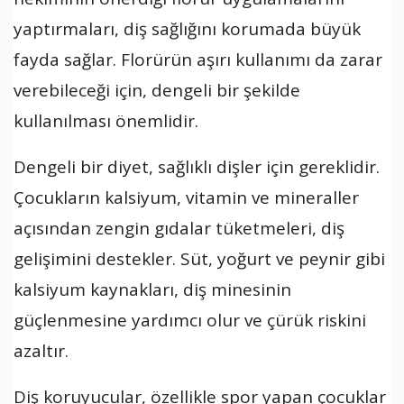
yaptırmaları, diş sağlığını korumada büyük
fayda sağlar. Florürün aşırı kullanımı da zarar
verebileceği için, dengeli bir şekilde
kullanılması önemlidir.
Dengeli bir diyet, sağlıklı dişler için gereklidir.
Çocukların kalsiyum, vitamin ve mineraller
açısından zengin gıdalar tüketmeleri, diş
gelişimini destekler. Süt, yoğurt ve peynir gibi
kalsiyum kaynakları, diş minesinin
güçlenmesine yardımcı olur ve çürük riskini
azaltır.
Diş koruyucular, özellikle spor yapan çocuklar