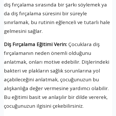
diş fırçalama sırasında bir şarkı söylemek ya
da diş fırçalama süresini bir süreyle
sınırlamak, bu rutinin eğlenceli ve tutarlı hale
gelmesini sağlar.
Diş Fırçalama Eğitimi Verin:
Çocuklara diş
fırçalamanın neden önemli olduğunu
anlatmak, onları motive edebilir. Dişlerindeki
bakteri ve plakların sağlık sorunlarına yol
açabileceğini anlatmak, çocuğunuzun bu
alışkanlığa değer vermesine yardımcı olabilir.
Bu eğitimi basit ve anlaşılır bir dilde vererek,
çocuğunuzun ilgisini çekebilirsiniz.