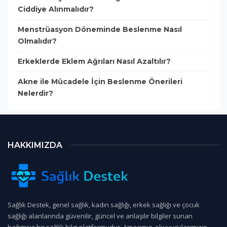
Ciddiye Alınmalıdır?
Menstrüasyon Döneminde Beslenme Nasıl
Olmalıdır?
Erkeklerde Eklem Ağrıları Nasıl Azaltılır?
Akne ile Mücadele İçin Beslenme Önerileri
Nelerdir?
HAKKIMIZDA
Sağlık Destek, genel sağlık, kadın sağlığı, erkek sağlığı ve çocuk
sağlığı alanlarında güvenilir, güncel ve anlaşılır bilgiler sunan
bağımsız bir sağlık bilgi platformudur. Amacımız, okuyucularımızın