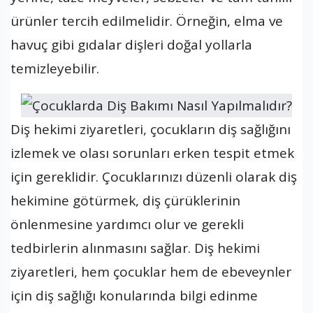
ürünler tercih edilmelidir. Örneğin, elma ve
havuç gibi gıdalar dişleri doğal yollarla
temizleyebilir.
Diş hekimi ziyaretleri, çocukların diş sağlığını
izlemek ve olası sorunları erken tespit etmek
için gereklidir. Çocuklarınızı düzenli olarak diş
hekimine götürmek, diş çürüklerinin
önlenmesine yardımcı olur ve gerekli
tedbirlerin alınmasını sağlar. Diş hekimi
ziyaretleri, hem çocuklar hem de ebeveynler
için diş sağlığı konularında bilgi edinme