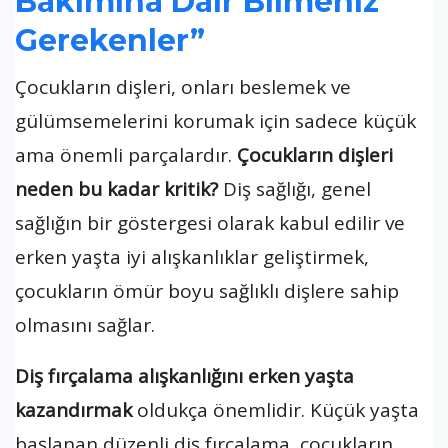
Bakımına Dair Bilmeniz
Gerekenler”
Çocukların dişleri, onları beslemek ve
gülümsemelerini korumak için sadece küçük
ama önemli parçalardır.
Çocukların dişleri
neden bu kadar kritik?
Diş sağlığı, genel
sağlığın bir göstergesi olarak kabul edilir ve
erken yaşta iyi alışkanlıklar geliştirmek,
çocukların ömür boyu sağlıklı dişlere sahip
olmasını sağlar.
Diş fırçalama alışkanlığını erken yaşta
kazandırmak
oldukça önemlidir. Küçük yaşta
başlanan düzenli diş fırçalama, çocukların