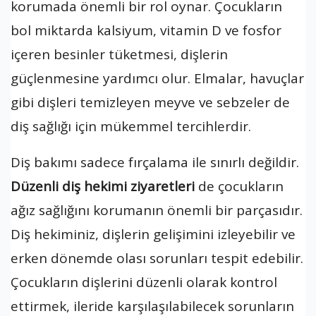
korumada önemli bir rol oynar. Çocukların
bol miktarda kalsiyum, vitamin D ve fosfor
içeren besinler tüketmesi, dişlerin
güçlenmesine yardımcı olur. Elmalar, havuçlar
gibi dişleri temizleyen meyve ve sebzeler de
diş sağlığı için mükemmel tercihlerdir.
Diş bakımı sadece fırçalama ile sınırlı değildir.
Düzenli diş hekimi ziyaretleri
de çocukların
ağız sağlığını korumanın önemli bir parçasıdır.
Diş hekiminiz, dişlerin gelişimini izleyebilir ve
erken dönemde olası sorunları tespit edebilir.
Çocukların dişlerini düzenli olarak kontrol
ettirmek, ileride karşılaşılabilecek sorunların