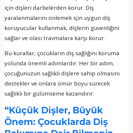
için dişleri darbelerden korur. Diş
yaralanmalarını önlemek için uygun diş
koruyucular kullanmak, dişlerin güvenliğini
sağlar ve olası travmalara karşı korur.
Bu kurallar, çocukların diş sağlığını koruma
yolunda önemli adımlardır. Her bir adım,
çocuğunuzun sağlıklı dişlere sahip olmasını
destekler ve onlara ömür boyu sürecek
sağlıklı bir gülümseme kazandırır.
“Küçük Dişler, Büyük
Önem: Çocuklarda Diş