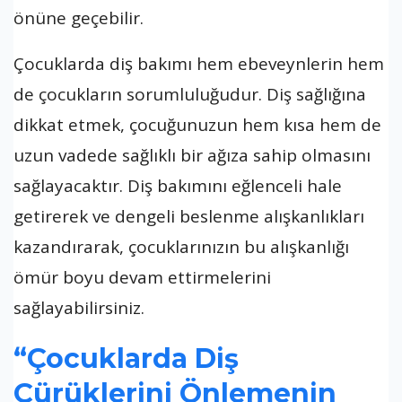
önüne geçebilir.
Çocuklarda diş bakımı hem ebeveynlerin hem
de çocukların sorumluluğudur. Diş sağlığına
dikkat etmek, çocuğunuzun hem kısa hem de
uzun vadede sağlıklı bir ağıza sahip olmasını
sağlayacaktır. Diş bakımını eğlenceli hale
getirerek ve dengeli beslenme alışkanlıkları
kazandırarak, çocuklarınızın bu alışkanlığı
ömür boyu devam ettirmelerini
sağlayabilirsiniz.
“Çocuklarda Diş
Çürüklerini Önlemenin