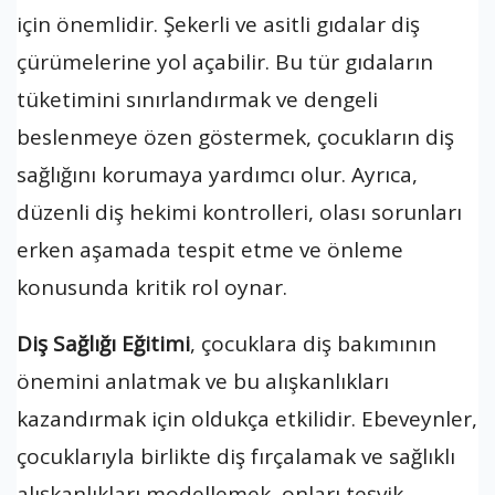
için önemlidir. Şekerli ve asitli gıdalar diş
çürümelerine yol açabilir. Bu tür gıdaların
tüketimini sınırlandırmak ve dengeli
beslenmeye özen göstermek, çocukların diş
sağlığını korumaya yardımcı olur. Ayrıca,
düzenli diş hekimi kontrolleri, olası sorunları
erken aşamada tespit etme ve önleme
konusunda kritik rol oynar.
Diş Sağlığı Eğitimi
, çocuklara diş bakımının
önemini anlatmak ve bu alışkanlıkları
kazandırmak için oldukça etkilidir. Ebeveynler,
çocuklarıyla birlikte diş fırçalamak ve sağlıklı
alışkanlıkları modellemek, onları teşvik