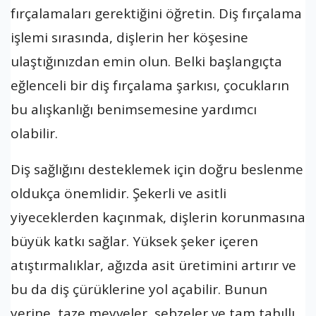
fırçalamaları gerektiğini öğretin. Diş fırçalama
işlemi sırasında, dişlerin her köşesine
ulaştığınızdan emin olun. Belki başlangıçta
eğlenceli bir diş fırçalama şarkısı, çocukların
bu alışkanlığı benimsemesine yardımcı
olabilir.
Diş sağlığını desteklemek için doğru beslenme
oldukça önemlidir. Şekerli ve asitli
yiyeceklerden kaçınmak, dişlerin korunmasına
büyük katkı sağlar. Yüksek şeker içeren
atıştırmalıklar, ağızda asit üretimini artırır ve
bu da diş çürüklerine yol açabilir. Bunun
yerine, taze meyveler, sebzeler ve tam tahıllı