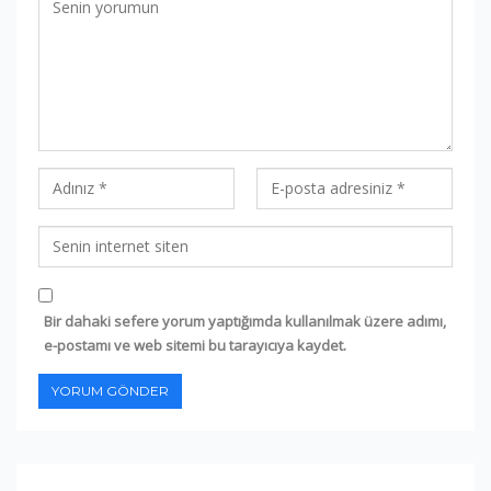
Bir dahaki sefere yorum yaptığımda kullanılmak üzere adımı,
e-postamı ve web sitemi bu tarayıcıya kaydet.