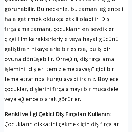
görünebilir. Bu nedenle, bu zamanı eğlenceli
hale getirmek oldukça etkili olabilir. Diş
fırçalama zamanı, çocukların en sevdikleri
çizgi film karakterleriyle veya hayal gücünü
geliştiren hikayelerle birleşirse, bu iş bir
oyuna dönüşebilir. Örneğin, diş fırçalama
işlemini “dişleri temizleme savaşı” gibi bir
tema etrafında kurgulayabilirsiniz. Böylece
çocuklar, dişlerini fırçalamayı bir mücadele
veya eğlence olarak görürler.
Renkli ve İlgi Çekici Diş Fırçaları Kullanın:
Çocukların dikkatini çekmek için diş fırçaları