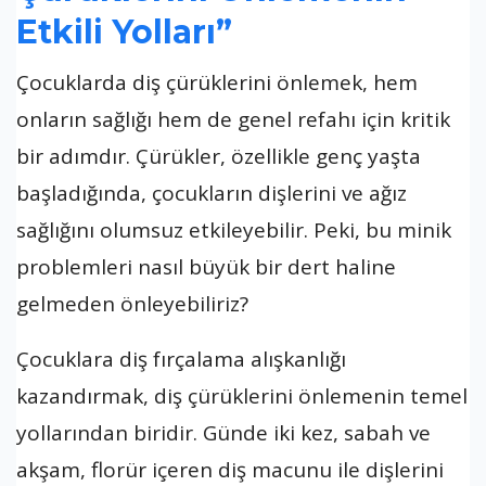
Etkili Yolları”
Çocuklarda diş çürüklerini önlemek, hem
onların sağlığı hem de genel refahı için kritik
bir adımdır. Çürükler, özellikle genç yaşta
başladığında, çocukların dişlerini ve ağız
sağlığını olumsuz etkileyebilir. Peki, bu minik
problemleri nasıl büyük bir dert haline
gelmeden önleyebiliriz?
Çocuklara diş fırçalama alışkanlığı
kazandırmak, diş çürüklerini önlemenin temel
yollarından biridir. Günde iki kez, sabah ve
akşam, florür içeren diş macunu ile dişlerini