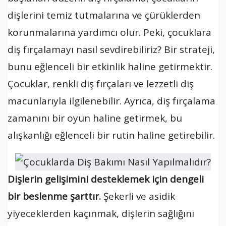
dişlerini temiz tutmalarına ve çürüklerden
korunmalarına yardımcı olur. Peki, çocuklara
diş fırçalamayı nasıl sevdirebiliriz? Bir strateji,
bunu eğlenceli bir etkinlik haline getirmektir.
Çocuklar, renkli diş fırçaları ve lezzetli diş
macunlarıyla ilgilenebilir. Ayrıca, diş fırçalama
zamanını bir oyun haline getirmek, bu
alışkanlığı eğlenceli bir rutin haline getirebilir.
Dişlerin gelişimini desteklemek için dengeli
bir beslenme şarttır.
Şekerli ve asidik
yiyeceklerden kaçınmak, dişlerin sağlığını