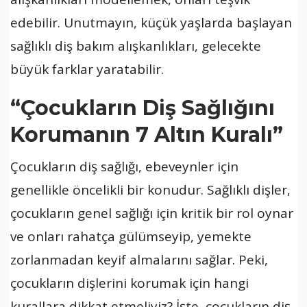
edebilir. Unutmayın, küçük yaşlarda başlayan
sağlıklı diş bakım alışkanlıkları, gelecekte
büyük farklar yaratabilir.
“Çocukların Diş Sağlığını
Korumanın 7 Altın Kuralı”
Çocukların diş sağlığı, ebeveynler için
genellikle öncelikli bir konudur. Sağlıklı dişler,
çocukların genel sağlığı için kritik bir rol oynar
ve onları rahatça gülümseyip, yemekte
zorlanmadan keyif almalarını sağlar. Peki,
çocukların dişlerini korumak için hangi
kurallara dikkat etmeliyiz? İşte, çocukların diş