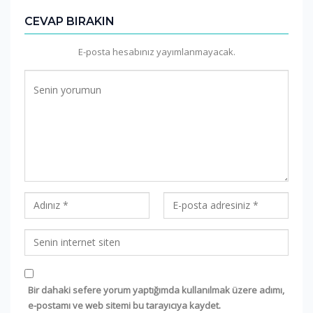
CEVAP BIRAKIN
E-posta hesabınız yayımlanmayacak.
Bir dahaki sefere yorum yaptığımda kullanılmak üzere adımı,
e-postamı ve web sitemi bu tarayıcıya kaydet.