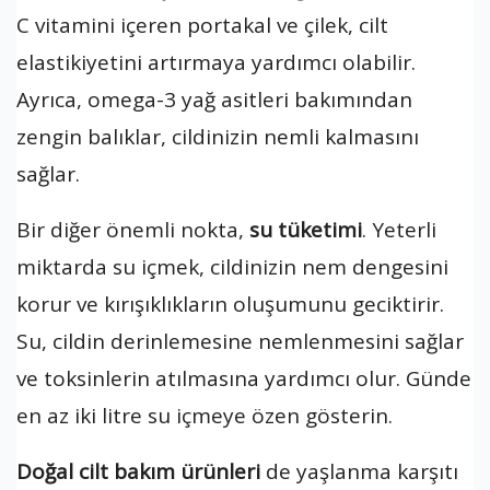
C vitamini içeren portakal ve çilek, cilt
elastikiyetini artırmaya yardımcı olabilir.
Ayrıca, omega-3 yağ asitleri bakımından
zengin balıklar, cildinizin nemli kalmasını
sağlar.
Bir diğer önemli nokta,
su tüketimi
. Yeterli
miktarda su içmek, cildinizin nem dengesini
korur ve kırışıklıkların oluşumunu geciktirir.
Su, cildin derinlemesine nemlenmesini sağlar
ve toksinlerin atılmasına yardımcı olur. Günde
en az iki litre su içmeye özen gösterin.
Doğal cilt bakım ürünleri
de yaşlanma karşıtı