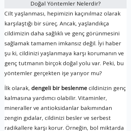
Cilt yaşlanması, hepimizin kaçınılmaz olarak
karşılaştığı bir süreç. Ancak, yaşlandıkça
cildimizin daha sağlıklı ve genç görünmesini
sağlamak tamamen imkansız değil. İyi haber
şu ki, cildinizi yaşlanmaya karşı korumanın ve
genç tutmanın birçok doğal yolu var. Peki, bu
yöntemler gerçekten işe yarıyor mu?
İlk olarak,
dengeli bir beslenme
cildinizin genç
kalmasına yardımcı olabilir. Vitaminler,
mineraller ve antioksidanlar bakımından
zengin gıdalar, cildinizi besler ve serbest
radikallere karşı korur. Örneğin, bol miktarda