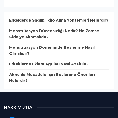
Erkeklerde Sağlıklı Kilo Alma Yöntemleri Nelerdir?
Menstrüasyon Düzensizliği Nedir? Ne Zaman
Ciddiye Alınmalıdır?
Menstrüasyon Döneminde Beslenme Nasıl
Olmalıdır?
Erkeklerde Eklem Ağrıları Nasıl Azaltılır?
Akne ile Mücadele İçin Beslenme Önerileri
Nelerdir?
HAKKIMIZDA