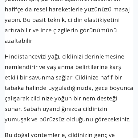
hafifçe dairesel hareketlerle yüzünüzü masaj
yapın. Bu basit teknik, cildin elastikiyetini
artırabilir ve ince çizgilerin görünümünü
azaltabilir.
Hindistancevizi yağı, cildinizi derinlemesine
nemlendirir ve yaşlanma belirtilerine karşı
etkili bir savunma sağlar. Cildinize hafif bir
tabaka halinde uyguladığınızda, gece boyunca
çalışarak cildinize yoğun bir nem desteği
sunar. Sabah uyandığınızda cildinizin
yumuşak ve pürüzsüz olduğunu göreceksiniz.
Bu doğal yöntemlerle, cildinizin genç ve