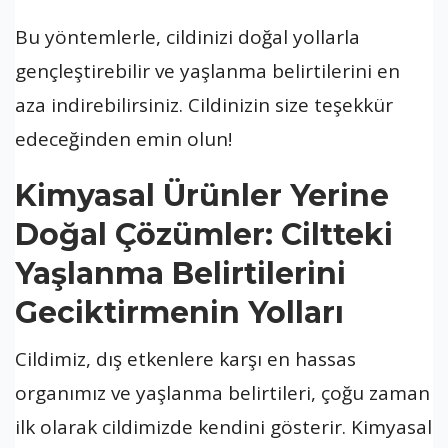
Bu yöntemlerle, cildinizi doğal yollarla
gençleştirebilir ve yaşlanma belirtilerini en
aza indirebilirsiniz. Cildinizin size teşekkür
edeceğinden emin olun!
Kimyasal Ürünler Yerine
Doğal Çözümler: Ciltteki
Yaşlanma Belirtilerini
Geciktirmenin Yolları
Cildimiz, dış etkenlere karşı en hassas
organımız ve yaşlanma belirtileri, çoğu zaman
ilk olarak cildimizde kendini gösterir. Kimyasal