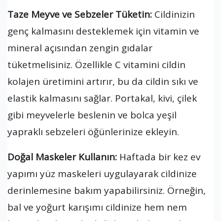
Taze Meyve ve Sebzeler Tüketin:
Cildinizin
genç kalmasını desteklemek için vitamin ve
mineral açısından zengin gıdalar
tüketmelisiniz. Özellikle C vitamini cildin
kolajen üretimini artırır, bu da cildin sıkı ve
elastik kalmasını sağlar. Portakal, kivi, çilek
gibi meyvelerle beslenin ve bolca yeşil
yapraklı sebzeleri öğünlerinize ekleyin.
Doğal Maskeler Kullanın:
Haftada bir kez ev
yapımı yüz maskeleri uygulayarak cildinize
derinlemesine bakım yapabilirsiniz. Örneğin,
bal ve yoğurt karışımı cildinize hem nem