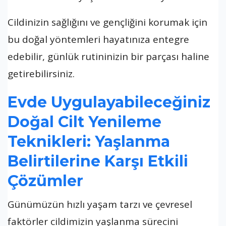
Cildinizin sağlığını ve gençliğini korumak için
bu doğal yöntemleri hayatınıza entegre
edebilir, günlük rutininizin bir parçası haline
getirebilirsiniz.
Evde Uygulayabileceğiniz
Doğal Cilt Yenileme
Teknikleri: Yaşlanma
Belirtilerine Karşı Etkili
Çözümler
Günümüzün hızlı yaşam tarzı ve çevresel
faktörler cildimizin yaşlanma sürecini