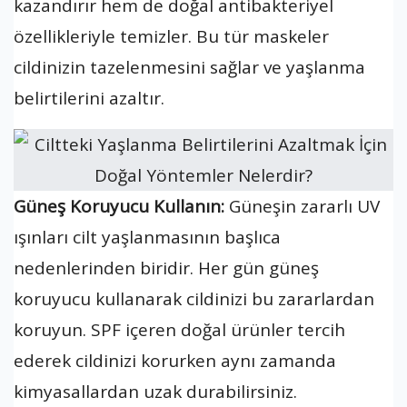
kazandırır hem de doğal antibakteriyel
özellikleriyle temizler. Bu tür maskeler
cildinizin tazelenmesini sağlar ve yaşlanma
belirtilerini azaltır.
Güneş Koruyucu Kullanın:
Güneşin zararlı UV
ışınları cilt yaşlanmasının başlıca
nedenlerinden biridir. Her gün güneş
koruyucu kullanarak cildinizi bu zararlardan
koruyun. SPF içeren doğal ürünler tercih
ederek cildinizi korurken aynı zamanda
kimyasallardan uzak durabilirsiniz.