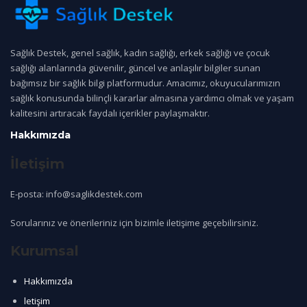
Sağlık Destek, genel sağlık, kadın sağlığı, erkek sağlığı ve çocuk
sağlığı alanlarında güvenilir, güncel ve anlaşılır bilgiler sunan
bağımsız bir sağlık bilgi platformudur. Amacımız, okuyucularımızın
sağlık konusunda bilinçli kararlar almasına yardımcı olmak ve yaşam
kalitesini artıracak faydalı içerikler paylaşmaktır.
Hakkımızda
İletişim
E-posta: info@saglikdestek.com
Sorularınız ve önerileriniz için bizimle iletişime geçebilirsiniz.
Kurumsal
Hakkımızda
letişim