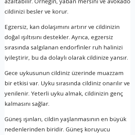
azaltabilir. Örneğin, yaban mersini ve avokado
cildinizi besler ve korur.
Egzersiz, kan dolaşımını artırır ve cildinizin
doğal ışıltısını destekler. Ayrıca, egzersiz
sırasında salgılanan endorfinler ruh halinizi
iyileştirir, bu da dolaylı olarak cildinize yansır.
Gece uykusunun cildiniz üzerinde muazzam
bir etkisi var. Uyku sırasında cildiniz onarılır ve
yenilenir. Yeterli uyku almak, cildinizin genç
kalmasını sağlar.
Güneş ışınları, cildin yaşlanmasının en büyük
nedenlerinden biridir. Güneş koruyucu