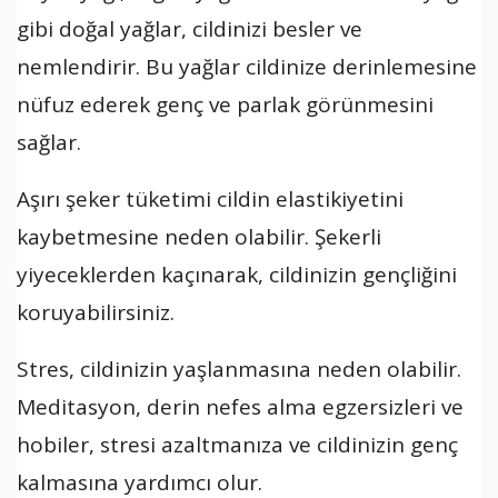
gibi doğal yağlar, cildinizi besler ve
nemlendirir. Bu yağlar cildinize derinlemesine
nüfuz ederek genç ve parlak görünmesini
sağlar.
Aşırı şeker tüketimi cildin elastikiyetini
kaybetmesine neden olabilir. Şekerli
yiyeceklerden kaçınarak, cildinizin gençliğini
koruyabilirsiniz.
Stres, cildinizin yaşlanmasına neden olabilir.
Meditasyon, derin nefes alma egzersizleri ve
hobiler, stresi azaltmanıza ve cildinizin genç
kalmasına yardımcı olur.