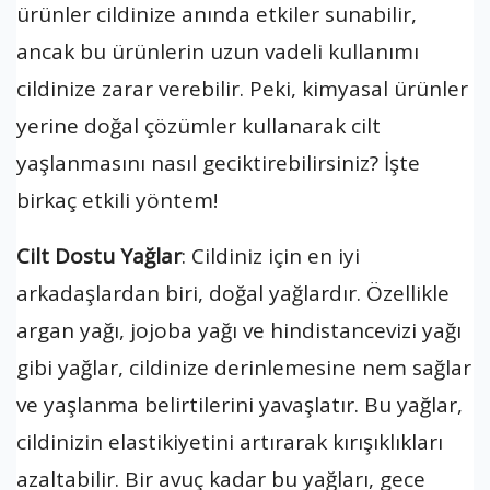
ürünler cildinize anında etkiler sunabilir,
ancak bu ürünlerin uzun vadeli kullanımı
cildinize zarar verebilir. Peki, kimyasal ürünler
yerine doğal çözümler kullanarak cilt
yaşlanmasını nasıl geciktirebilirsiniz? İşte
birkaç etkili yöntem!
Cilt Dostu Yağlar
: Cildiniz için en iyi
arkadaşlardan biri, doğal yağlardır. Özellikle
argan yağı, jojoba yağı ve hindistancevizi yağı
gibi yağlar, cildinize derinlemesine nem sağlar
ve yaşlanma belirtilerini yavaşlatır. Bu yağlar,
cildinizin elastikiyetini artırarak kırışıklıkları
azaltabilir. Bir avuç kadar bu yağları, gece