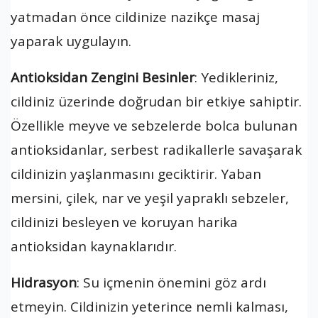
yatmadan önce cildinize nazikçe masaj
yaparak uygulayın.
Antioksidan Zengini Besinler
: Yedikleriniz,
cildiniz üzerinde doğrudan bir etkiye sahiptir.
Özellikle meyve ve sebzelerde bolca bulunan
antioksidanlar, serbest radikallerle savaşarak
cildinizin yaşlanmasını geciktirir. Yaban
mersini, çilek, nar ve yeşil yapraklı sebzeler,
cildinizi besleyen ve koruyan harika
antioksidan kaynaklarıdır.
Hidrasyon
: Su içmenin önemini göz ardı
etmeyin. Cildinizin yeterince nemli kalması,