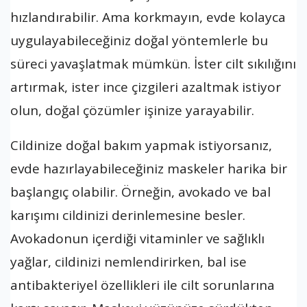
hızlandırabilir. Ama korkmayın, evde kolayca
uygulayabileceğiniz doğal yöntemlerle bu
süreci yavaşlatmak mümkün. İster cilt sıkılığını
artırmak, ister ince çizgileri azaltmak istiyor
olun, doğal çözümler işinize yarayabilir.
Cildinize doğal bakım yapmak istiyorsanız,
evde hazırlayabileceğiniz maskeler harika bir
başlangıç olabilir. Örneğin, avokado ve bal
karışımı cildinizi derinlemesine besler.
Avokadonun içerdiği vitaminler ve sağlıklı
yağlar, cildinizi nemlendirirken, bal ise
antibakteriyel özellikleri ile cilt sorunlarına