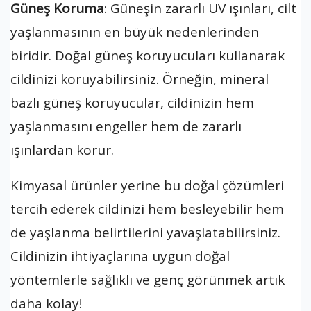
Güneş Koruma
: Güneşin zararlı UV ışınları, cilt
yaşlanmasının en büyük nedenlerinden
biridir. Doğal güneş koruyucuları kullanarak
cildinizi koruyabilirsiniz. Örneğin, mineral
bazlı güneş koruyucular, cildinizin hem
yaşlanmasını engeller hem de zararlı
ışınlardan korur.
Kimyasal ürünler yerine bu doğal çözümleri
tercih ederek cildinizi hem besleyebilir hem
de yaşlanma belirtilerini yavaşlatabilirsiniz.
Cildinizin ihtiyaçlarına uygun doğal
yöntemlerle sağlıklı ve genç görünmek artık
daha kolay!