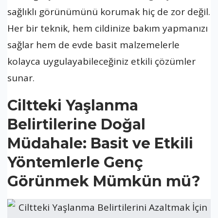
sağlıklı görünümünü korumak hiç de zor değil.
Her bir teknik, hem cildinize bakım yapmanızı
sağlar hem de evde basit malzemelerle
kolayca uygulayabileceğiniz etkili çözümler
sunar.
Ciltteki Yaşlanma
Belirtilerine Doğal
Müdahale: Basit ve Etkili
Yöntemlerle Genç
Görünmek Mümkün mü?