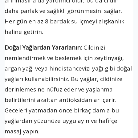
arınmasına da yardımcı olur, bu da cildin
daha parlak ve sağlıklı görünmesini sağlar.
Her gün en az 8 bardak su içmeyi alışkanlık
haline getirin.
Doğal Yağlardan Yararlanın:
Cildinizi
nemlendirmek ve beslemek için zeytinyağı,
argan yağı veya hindistancevizi yağı gibi doğal
yağları kullanabilirsiniz. Bu yağlar, cildinize
derinlemesine nüfuz eder ve yaşlanma
belirtilerini azaltan antioksidanlar içerir.
Geceleri yatmadan önce birkaç damla bu
yağlardan yüzünüze uygulayın ve hafifçe
masaj yapın.