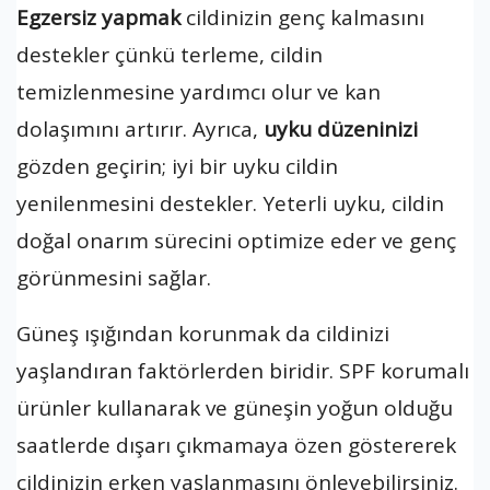
Egzersiz yapmak
cildinizin genç kalmasını
destekler çünkü terleme, cildin
temizlenmesine yardımcı olur ve kan
dolaşımını artırır. Ayrıca,
uyku düzeninizi
gözden geçirin; iyi bir uyku cildin
yenilenmesini destekler. Yeterli uyku, cildin
doğal onarım sürecini optimize eder ve genç
görünmesini sağlar.
Güneş ışığından korunmak da cildinizi
yaşlandıran faktörlerden biridir. SPF korumalı
ürünler kullanarak ve güneşin yoğun olduğu
saatlerde dışarı çıkmamaya özen göstererek
cildinizin erken yaşlanmasını önleyebilirsiniz.