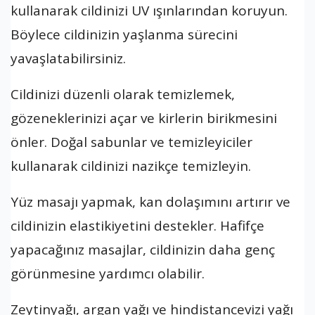
kullanarak cildinizi UV ışınlarından koruyun.
Böylece cildinizin yaşlanma sürecini
yavaşlatabilirsiniz.
Cildinizi düzenli olarak temizlemek,
gözeneklerinizi açar ve kirlerin birikmesini
önler. Doğal sabunlar ve temizleyiciler
kullanarak cildinizi nazikçe temizleyin.
Yüz masajı yapmak, kan dolaşımını artırır ve
cildinizin elastikiyetini destekler. Hafifçe
yapacağınız masajlar, cildinizin daha genç
görünmesine yardımcı olabilir.
Zeytinyağı, argan yağı ve hindistancevizi yağı