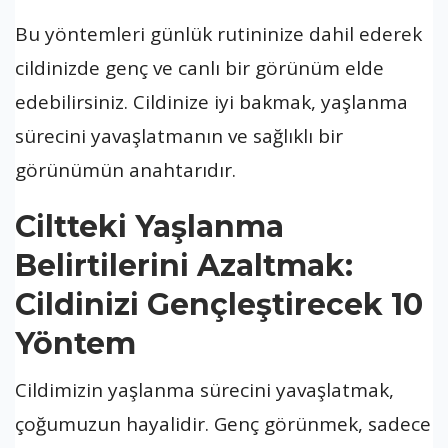
Bu yöntemleri günlük rutininize dahil ederek
cildinizde genç ve canlı bir görünüm elde
edebilirsiniz. Cildinize iyi bakmak, yaşlanma
sürecini yavaşlatmanın ve sağlıklı bir
görünümün anahtarıdır.
Ciltteki Yaşlanma
Belirtilerini Azaltmak:
Cildinizi Gençleştirecek 10
Yöntem
Cildimizin yaşlanma sürecini yavaşlatmak,
çoğumuzun hayalidir. Genç görünmek, sadece