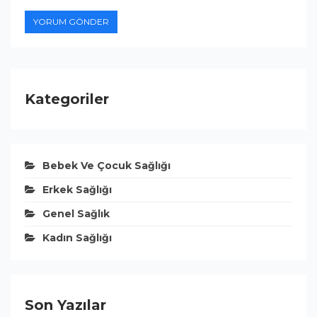
Kategoriler
Bebek Ve Çocuk Sağlığı
Erkek Sağlığı
Genel Sağlık
Kadın Sağlığı
Son Yazılar