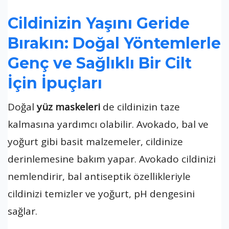
Cildinizin Yaşını Geride
Bırakın: Doğal Yöntemlerle
Genç ve Sağlıklı Bir Cilt
İçin İpuçları
Doğal
yüz maskeleri
de cildinizin taze
kalmasına yardımcı olabilir. Avokado, bal ve
yoğurt gibi basit malzemeler, cildinize
derinlemesine bakım yapar. Avokado cildinizi
nemlendirir, bal antiseptik özellikleriyle
cildinizi temizler ve yoğurt, pH dengesini
sağlar.