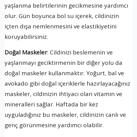
yaşlanma belirtilerinin gecikmesine yardımcı
olur. Gün boyunca bol su içerek, cildinizin
içten dışa nemlenmesini ve elastikiyetini
koruyabilirsiniz.
Doğal Maskeler
: Cildinizi beslemenin ve
yaşlanmayı geciktirmenin bir diğer yolu da
doğal maskeler kullanmaktır. Yoğurt, bal ve
avokado gibi doğal içeriklerle hazırlayacağınız
maskeler, cildinizin ihtiyacı olan vitamin ve
mineralleri sağlar. Haftada bir kez
uyguladığınız bu maskeler, cildinizin canlı ve
genç görünmesine yardımcı olabilir.