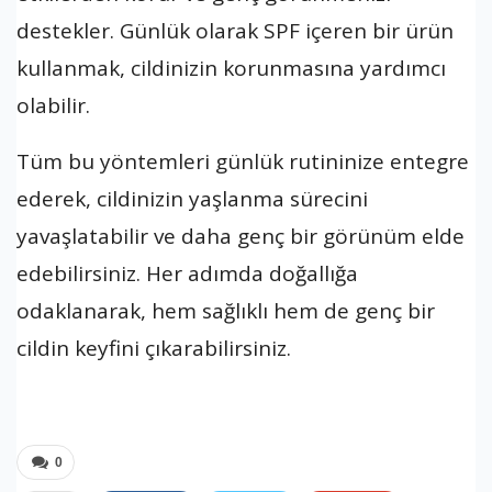
destekler. Günlük olarak SPF içeren bir ürün
kullanmak, cildinizin korunmasına yardımcı
olabilir.
Tüm bu yöntemleri günlük rutininize entegre
ederek, cildinizin yaşlanma sürecini
yavaşlatabilir ve daha genç bir görünüm elde
edebilirsiniz. Her adımda doğallığa
odaklanarak, hem sağlıklı hem de genç bir
cildin keyfini çıkarabilirsiniz.
0