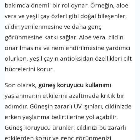
bakımda önemli bir rol oynar. Örneğin, aloe
vera ve yeşil çay özleri gibi doğal bileşenler,
cildin yenilenmesine ve daha genç
görünmesine katkı sağlar. Aloe vera, cildin
onarılmasına ve nemlendirilmesine yardımcı
olurken, yeşil çayın antioksidan özellikleri cilt
hücrelerini korur.
Son olarak,
güneş koruyucu kullanımı
yaşlanmanın etkilerini azaltmada kritik bir
adımdır. Güneşin zararlı UV ışınları, cildinizde
erken yaşlanma belirtilerine yol açabilir.
Güneş koruyucu ürünler, cildinizi bu zararlı
etkilerden korur ve genç görünmenizi