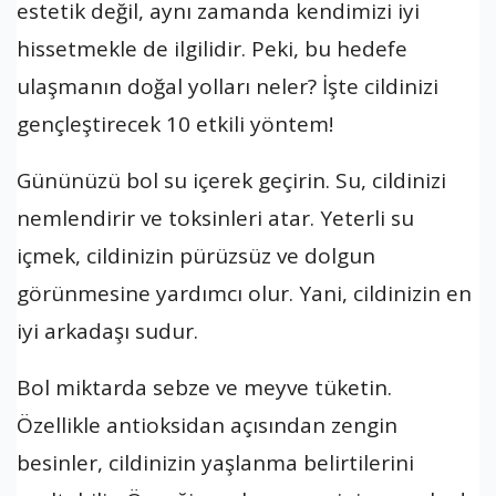
estetik değil, aynı zamanda kendimizi iyi
hissetmekle de ilgilidir. Peki, bu hedefe
ulaşmanın doğal yolları neler? İşte cildinizi
gençleştirecek 10 etkili yöntem!
Gününüzü bol su içerek geçirin. Su, cildinizi
nemlendirir ve toksinleri atar. Yeterli su
içmek, cildinizin pürüzsüz ve dolgun
görünmesine yardımcı olur. Yani, cildinizin en
iyi arkadaşı sudur.
Bol miktarda sebze ve meyve tüketin.
Özellikle antioksidan açısından zengin
besinler, cildinizin yaşlanma belirtilerini