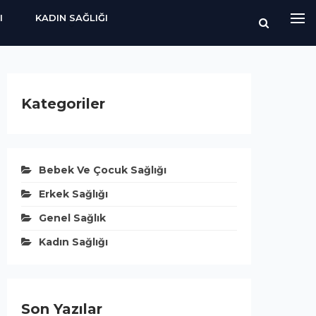
I
KADIN SAĞLIĞI
Kategoriler
Bebek Ve Çocuk Sağlığı
Erkek Sağlığı
Genel Sağlık
Kadın Sağlığı
Son Yazılar