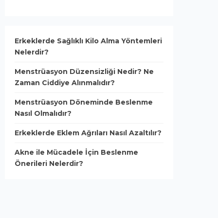
Erkeklerde Sağlıklı Kilo Alma Yöntemleri
Nelerdir?
Menstrüasyon Düzensizliği Nedir? Ne
Zaman Ciddiye Alınmalıdır?
Menstrüasyon Döneminde Beslenme
Nasıl Olmalıdır?
Erkeklerde Eklem Ağrıları Nasıl Azaltılır?
Akne ile Mücadele İçin Beslenme
Önerileri Nelerdir?